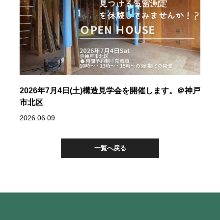
2026年7月4日(土)構造見学会を開催します。＠神戸
市北区
2026.06.09
一覧へ戻る