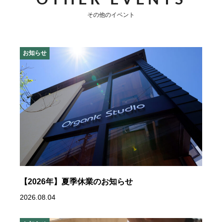
その他のイベント
お知らせ
【2026年】夏季休業のお知らせ
2026.08.04