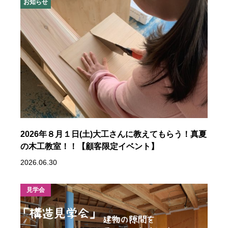
お知らせ
2026年８月１日(土)大工さんに教えてもらう！真夏
の木工教室！！【顧客限定イベント】
2026.06.30
見学会