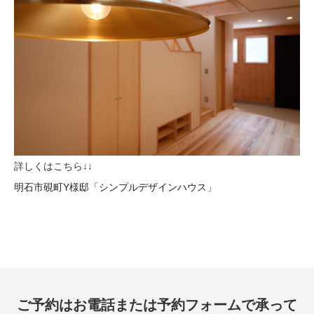
詳しくはこちら↓↓
明石市硯町Y様邸「シンプルデザインハウス」
ご予約はお電話または予約フォームで承って