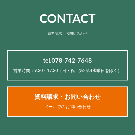
CONTACT
資料請求・お問い合わせ
tel.078-742-7648
営業時間：9:30～17:30（⽇・祝、第2第4水曜日を除く）
資料請求・お問い合わせ
メールでのお問い合わせ