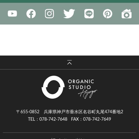
〒655-0852 兵庫県神戸市垂水区名谷町丸尾474番地2
TEL：078-742-7648
FAX：078-742-7649