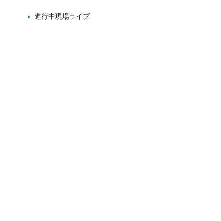
進行中現場ライブ