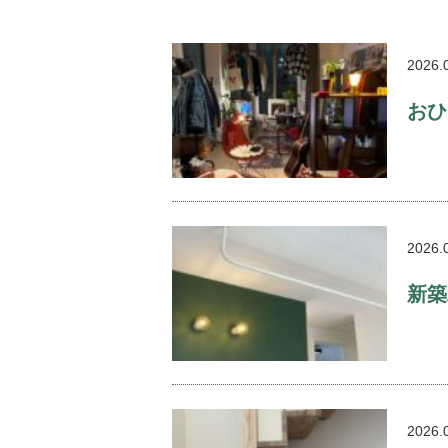
2026.
おひ
2026.
新築
2026.