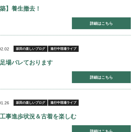
築】養生撤去！
詳細はこちら
02.02
坂田の楽しいブログ
進行中現場ライブ
足場バレております
詳細はこちら
01.26
坂田の楽しいブログ
進行中現場ライブ
工事進歩状況＆古着を楽しむ
詳細はこちら