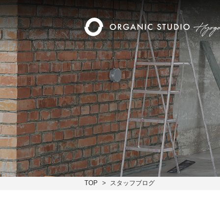
TOP
スタッフブログ