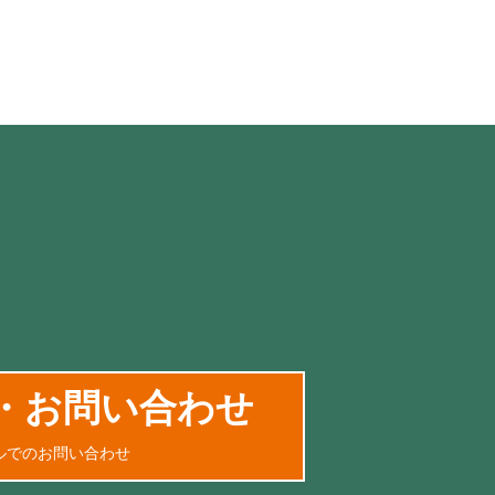
・お問い合わせ
ルでのお問い合わせ