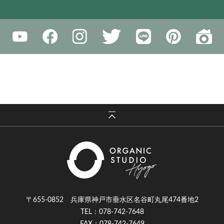
〒655-0852 兵庫県神戸市垂水区名谷町丸尾474番地2
TEL：078-742-7648