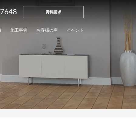
-7648
資料請求
徴
施工事例
お客様の声
イベント