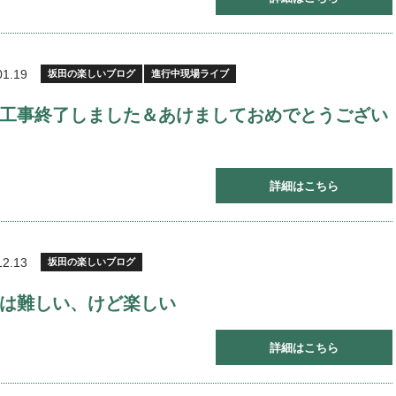
01.19
坂田の楽しいブログ
進行中現場ライブ
工事終了しました＆あけましておめでとうござい
詳細はこちら
12.13
坂田の楽しいブログ
は難しい、けど楽しい
詳細はこちら