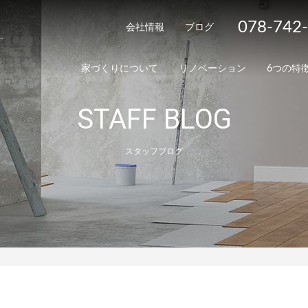
078-742
会社情報
ブログ
家づくりについて
リノベーション
6つの特
STAFF BLOG
スタッフブログ