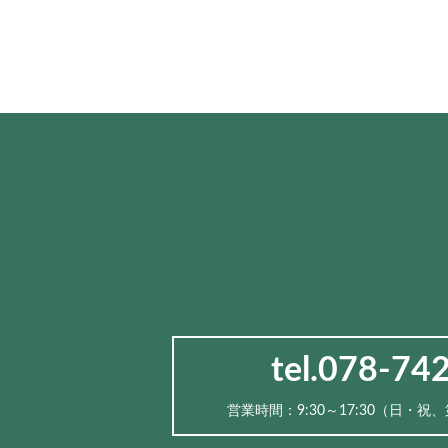
tel.078-74
営業時間：9:30～17:30（⽇・祝