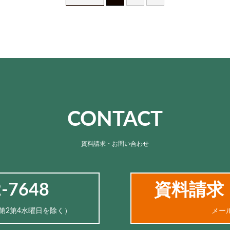
CONTACT
資料請求・お問い合わせ
2-7648
資料請求
、第2第4水曜日を除く）
メー