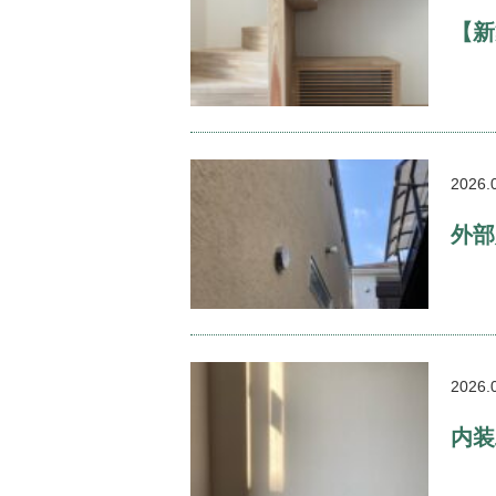
【新
2026.
外部
2026.
内装