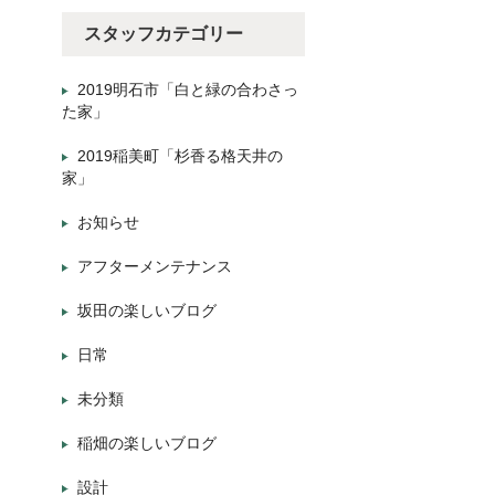
スタッフカテゴリー
2019明石市「白と緑の合わさっ
た家」
2019稲美町「杉香る格天井の
家」
お知らせ
アフターメンテナンス
坂田の楽しいブログ
日常
未分類
稲畑の楽しいブログ
設計