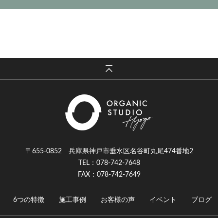
〒655-0852 兵庫県神戸市垂水区名谷町丸尾474番地2
TEL：078-742-7648
FAX：078-742-7649
6つの特徴
施工事例
お客様の声
イベント
ブログ