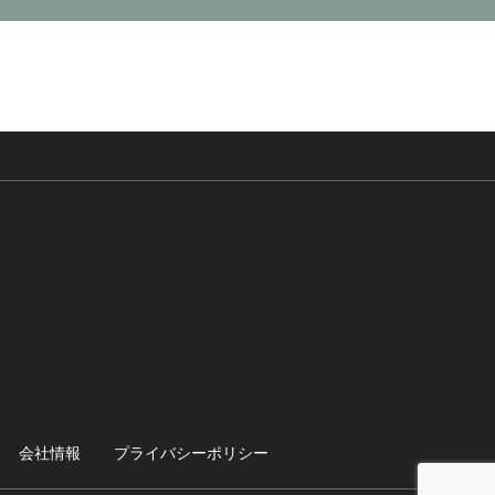
会社情報
プライバシーポリシー