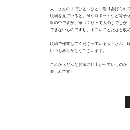
大工さんの手でひとつひとつ造りあげられ
現場を見ていると、AIやロボットなど電子
世の中ですが、家づくりって人の手でしか
できないものですし、すごいことだなと改
現場で作業してくださっている大工さん、
いつもありがとうございます。
これからどんなお家に仕上がっていくのか
楽しみです♪