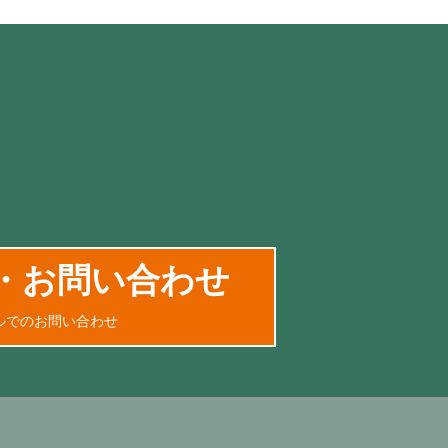
・お問い合わせ
ルでのお問い合わせ