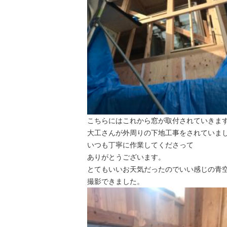
こちらにはこれから窓が取付されていきま
大工さんが外周りの下地工事をされていま
いつも丁寧に作業してくださって
ありがとうございます。
とてもいいお天気だったのでいい感じの青
撮影できました。