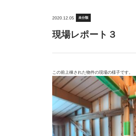
2020.12.05
未分類
現場レポート３
この前上棟された物件の現場の様子です。