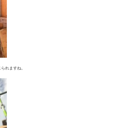
じられますね。