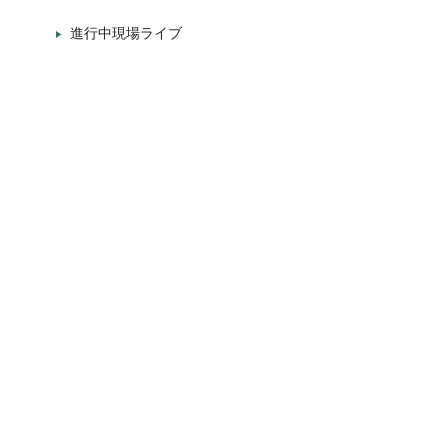
進行中現場ライブ