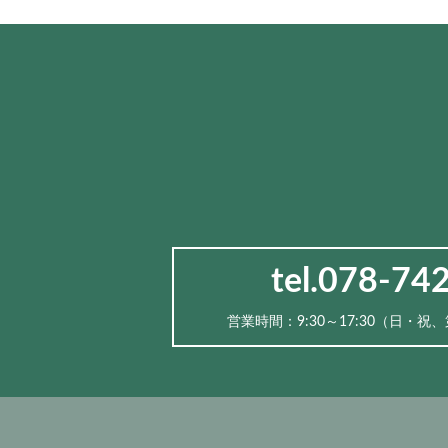
tel.078-74
営業時間：9:30～17:30（⽇・祝