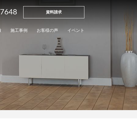
-7648
資料請求
徴
施工事例
お客様の声
イベント