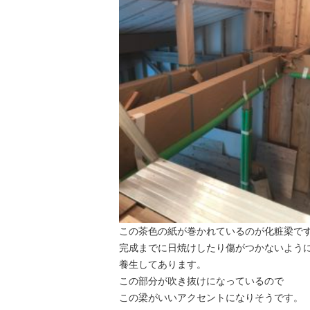
この茶色の紙が巻かれているのが化粧梁で
完成までに日焼けしたり傷がつかないよう
養生してあります。
この部分が吹き抜けになっているので
この梁がいいアクセントになりそうです。