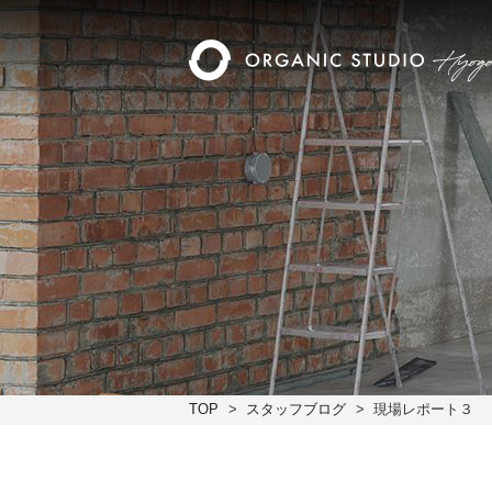
TOP
スタッフブログ
現場レポート３