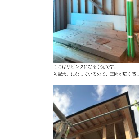
ここはリビングになる予定です。
勾配天井になっているので、空間が広く感