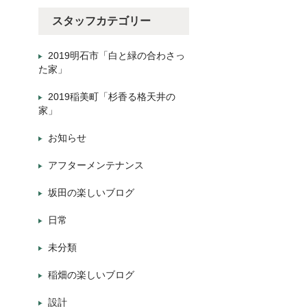
スタッフカテゴリー
2019明石市「白と緑の合わさっ
た家」
2019稲美町「杉香る格天井の
家」
お知らせ
アフターメンテナンス
坂田の楽しいブログ
日常
未分類
稲畑の楽しいブログ
設計