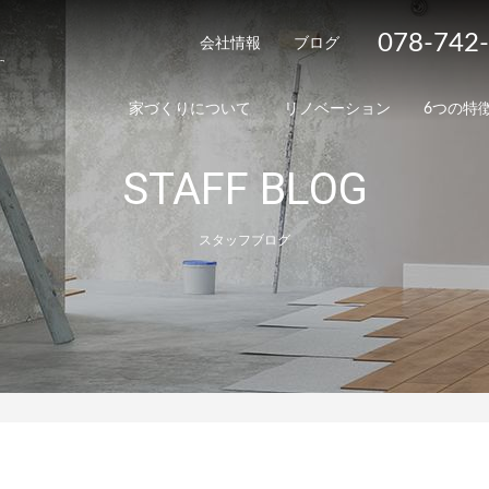
078-742
会社情報
ブログ
家づくりについて
リノベーション
6つの特
STAFF BLOG
スタッフブログ