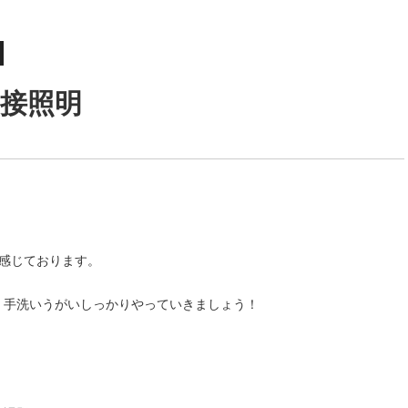
接照明
感じております。
、手洗いうがいしっかりやっていきましょう！