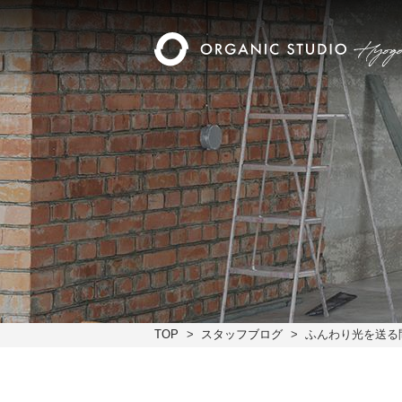
TOP
スタッフブログ
ふんわり光を送る