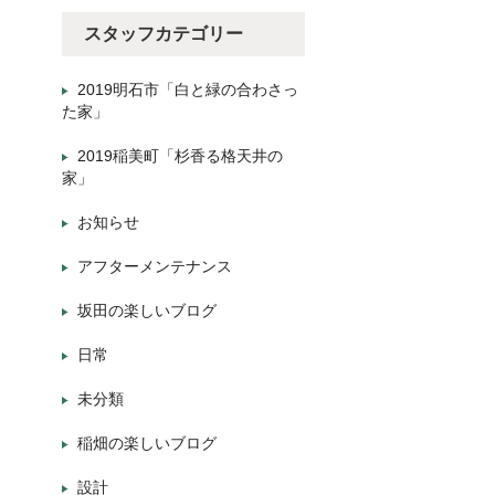
スタッフカテゴリー
2019明石市「白と緑の合わさっ
た家」
2019稲美町「杉香る格天井の
家」
お知らせ
アフターメンテナンス
坂田の楽しいブログ
日常
未分類
稲畑の楽しいブログ
設計