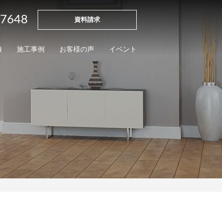
-7648
資料請求
徴
施工事例
お客様の声
イベント