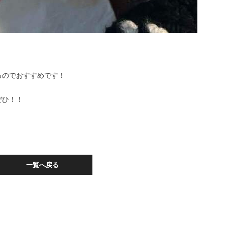
るのでおすすめです！
ぜひ！！
一覧へ戻る