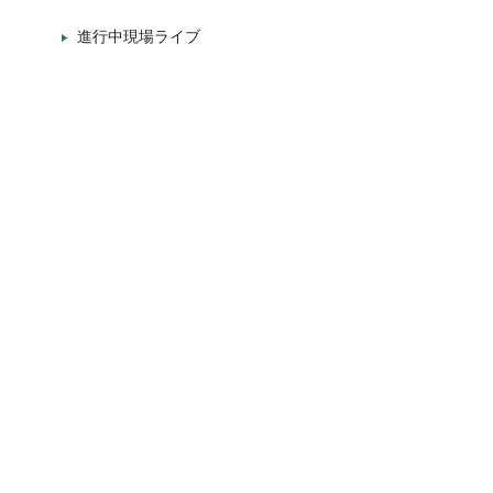
進行中現場ライブ