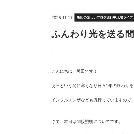
2025.11.17
坂田の楽しいブログ
進行中現場ライブ
ふんわり光を送る間
こんにちは、坂田です！
あっという間に寒くなり日々1年の終わりを
インフルエンザなども流行っていますので
さて、本日は間接照明についてです。