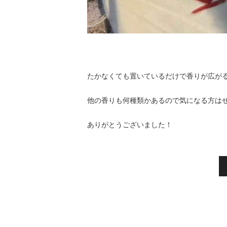
たかなくても置いているだけで香りが広が
他の香りも何種類かあるので気になる方は
ありがとうございました！