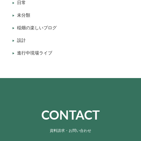
日常
未分類
稲畑の楽しいブログ
設計
進行中現場ライブ
CONTACT
資料請求・お問い合わせ