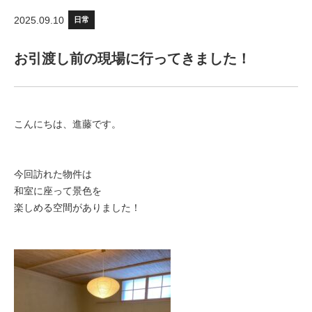
2025.09.10
日常
お引渡し前の現場に行ってきました！
こんにちは、進藤です。
今回訪れた物件は
和室に座って景色を
楽しめる空間がありました！