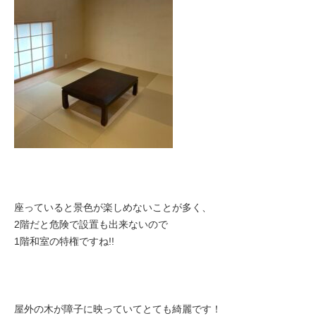
座っていると景色が楽しめないことが多く、
2階だと危険で設置も出来ないので
1階和室の特権ですね!!
屋外の木が障子に映っていてとても綺麗です！