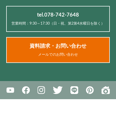
tel.078-742-7648
営業時間：9:30～17:30（⽇・祝、第2第4水曜日を除く）
資料請求・お問い合わせ
メールでのお問い合わせ