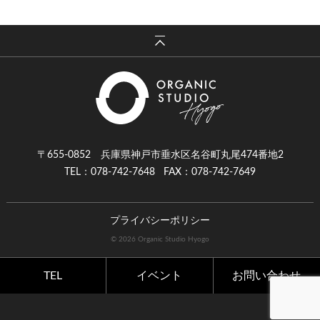
〒655-0852 兵庫県神戸市垂水区名谷町丸尾474番地2
TEL：078-742-7648
FAX：078-742-7649
プライバシーポリシー
© 2026 Organic Studio Hyogo
TEL
イベント
お問い合わせ