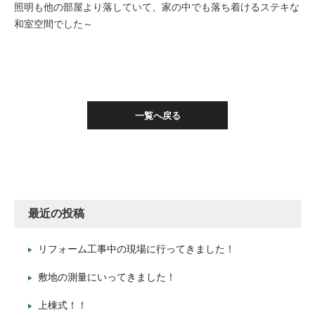
照明も他の部屋より落していて、家の中でも落ち着けるステキな
和室空間でした～
一覧へ戻る
最近の投稿
リフォーム工事中の現場に行ってきました！
敷地の測量にいってきました！
上棟式！！