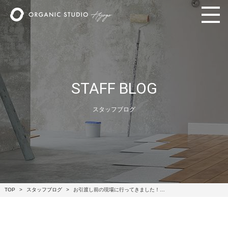
STAFF BLOG
スタッフブログ
TOP
スタッフブログ
お引渡し前の現場に行ってきました！…