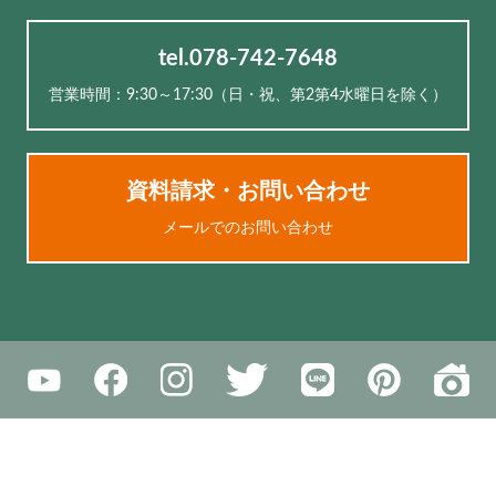
tel.078-742-7648
営業時間：9:30～17:30（⽇・祝、第2第4水曜日を除く）
資料請求・お問い合わせ
メールでのお問い合わせ