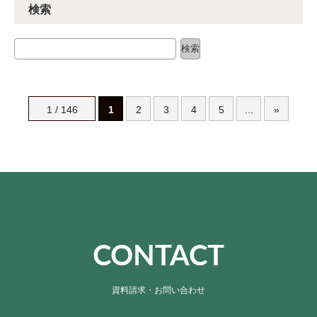
検索
検索
検索
1 / 146
1
2
3
4
5
...
»
CONTACT
資料請求・お問い合わせ