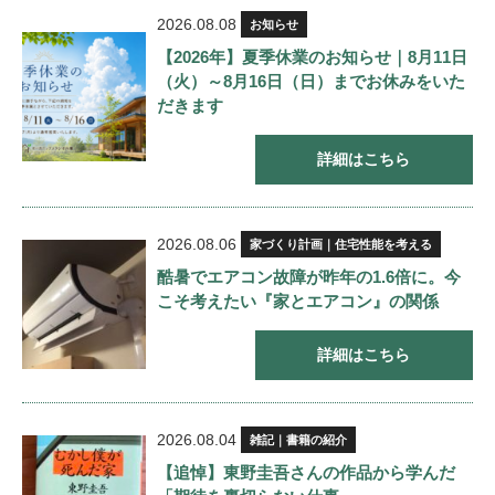
2026.08.08
お知らせ
【2026年】夏季休業のお知らせ｜8月11日
（火）～8月16日（日）までお休みをいた
だきます
詳細はこちら
2026.08.06
家づくり計画｜住宅性能を考える
酷暑でエアコン故障が昨年の1.6倍に。今
こそ考えたい『家とエアコン』の関係
詳細はこちら
2026.08.04
雑記｜書籍の紹介
【追悼】東野圭吾さんの作品から学んだ