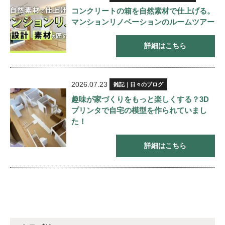
コンクリートの箱を自然素材で仕上げる。
マンションリノベーションのルームツアー
詳細はこちら
2026.07.23
雑記｜日々のブログ
趣味が家づくりをもっと楽しくする？3D
プリンタで自宅の模型を作られていまし
た！
詳細はこちら