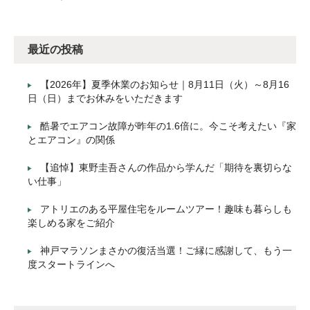
最近の投稿
【2026年】夏季休業のお知らせ｜8月11日（火）～8月16
日（日）までお休みをいただきます
酷暑でエアコン故障が昨年の1.6倍に。今こそ考えたい『家
とエアコン』の関係
【追悼】東野圭吾さんの作品から学んだ「期待を裏切らな
い仕事」
アトリエのある平屋住宅をルームツアー！趣味も暮らしも
楽しめる家をご紹介
神戸マラソンまさかの復活当選！ご縁に感謝して、もう一
度スタートラインへ