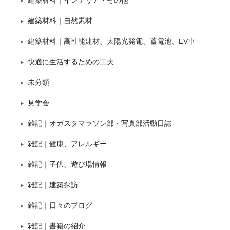
建築材料｜インテリア・その他
建築材料｜自然素材
建築材料｜高性能建材、太陽光発電、蓄電池、EV車
快適に生活するための工夫
未分類
見学会
雑記｜オガスタマラソン部・写真部活動日誌
雑記｜健康、アレルギー
雑記｜子供、遊び場情報
雑記｜建築探訪
雑記｜日々のブログ
雑記｜書籍の紹介