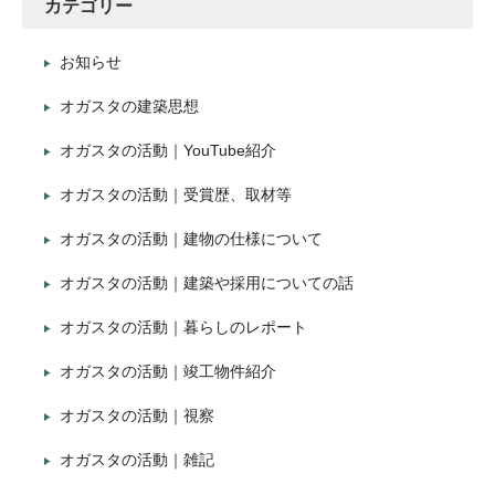
カテゴリー
お知らせ
オガスタの建築思想
オガスタの活動｜YouTube紹介
オガスタの活動｜受賞歴、取材等
オガスタの活動｜建物の仕様について
オガスタの活動｜建築や採用についての話
オガスタの活動｜暮らしのレポート
オガスタの活動｜竣工物件紹介
オガスタの活動｜視察
オガスタの活動｜雑記