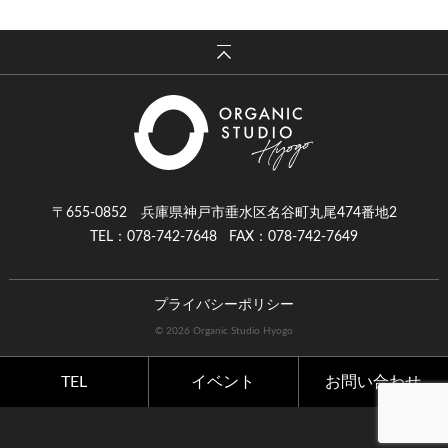
〒655-0852 兵庫県神戸市垂水区名谷町丸尾474番地2
TEL：078-742-7648
FAX：078-742-7649
プライバシーポリシー
© 2026 Organic Studio Hyogo
TEL
イベント
お問い合わせ