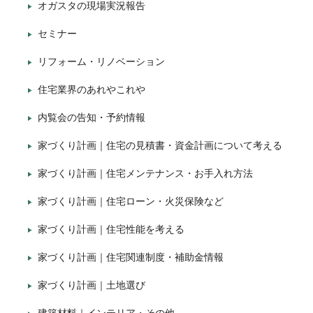
オガスタの現場実況報告
セミナー
リフォーム・リノベーション
住宅業界のあれやこれや
内覧会の告知・予約情報
家づくり計画｜住宅の見積書・資金計画について考える
家づくり計画｜住宅メンテナンス・お手入れ方法
家づくり計画｜住宅ローン・火災保険など
家づくり計画｜住宅性能を考える
家づくり計画｜住宅関連制度・補助金情報
家づくり計画｜土地選び