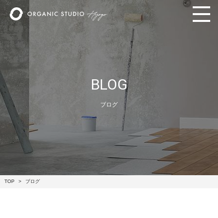
BLOG
ブログ
TOP
ブログ