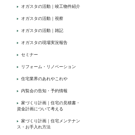
オガスタの活動｜竣工物件紹介
オガスタの活動｜視察
オガスタの活動｜雑記
オガスタの現場実況報告
セミナー
リフォーム・リノベーション
住宅業界のあれやこれや
内覧会の告知・予約情報
家づくり計画｜住宅の見積書・
資金計画について考える
家づくり計画｜住宅メンテナン
ス・お手入れ方法