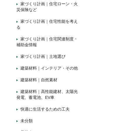
家づくり計画｜住宅ローン・火
災保険など
家づくり計画｜住宅性能を考え
る
家づくり計画｜住宅関連制度・
補助金情報
家づくり計画｜土地選び
建築材料｜インテリア・その他
建築材料｜自然素材
建築材料｜高性能建材、太陽光
発電、蓄電池、EV車
快適に生活するための工夫
未分類