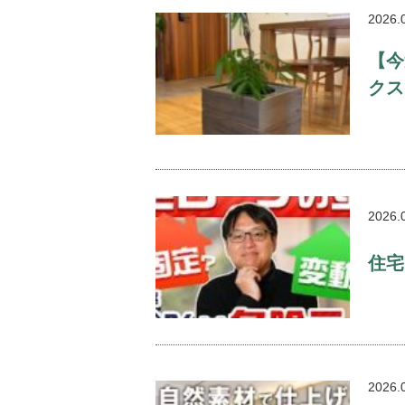
2026.
【今
クス
2026.
住宅
2026.