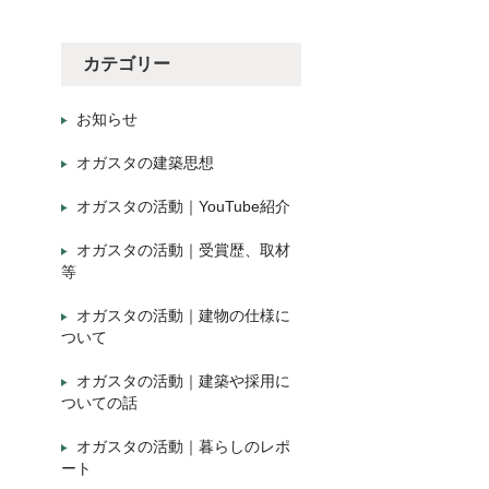
カテゴリー
お知らせ
オガスタの建築思想
オガスタの活動｜YouTube紹介
オガスタの活動｜受賞歴、取材
等
オガスタの活動｜建物の仕様に
ついて
オガスタの活動｜建築や採用に
ついての話
オガスタの活動｜暮らしのレポ
ート