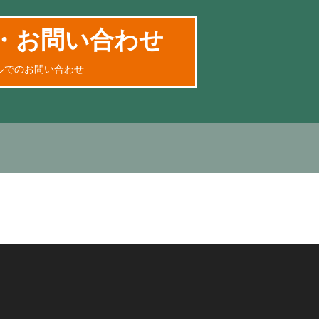
・お問い合わせ
ルでのお問い合わせ