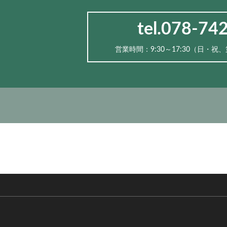
tel.078-74
営業時間：9:30～17:30（⽇・祝