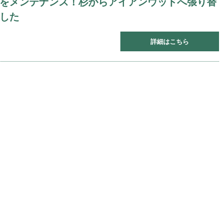
をメンテナンス！杉からアイアンウッドへ張り替
した
詳細はこちら