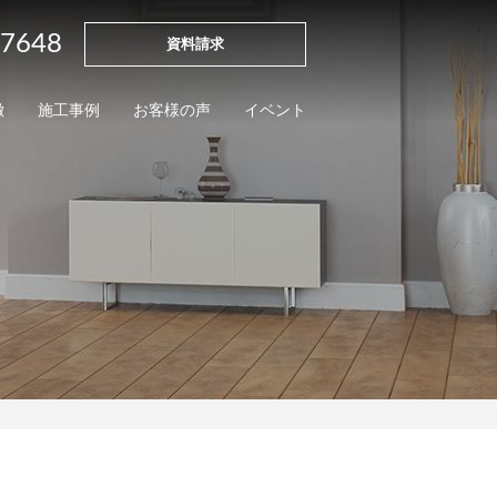
-7648
資料請求
徴
施工事例
お客様の声
イベント