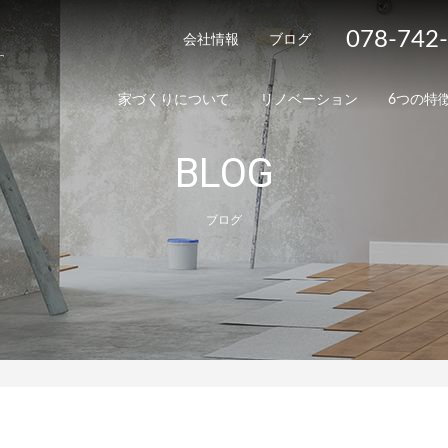
078-742
会社情報
ブログ
家づくりについて
リノベーション
6つの特
BLOG
ブログ