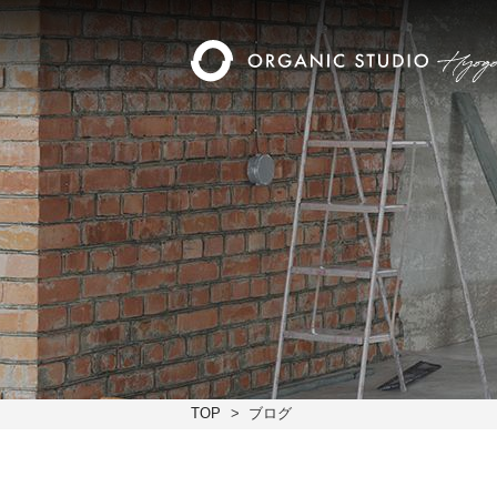
TOP
ブログ