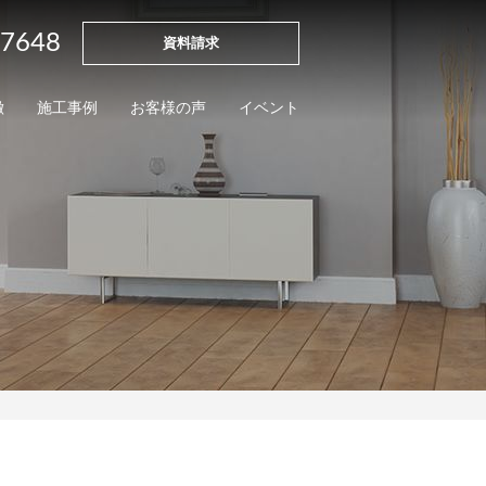
-7648
資料請求
徴
施工事例
お客様の声
イベント