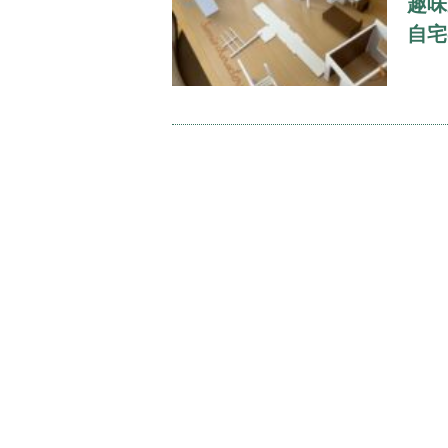
趣味
自宅