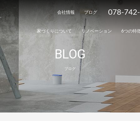
078-742
会社情報
ブログ
家づくりについて
リノベーション
6つの特
BLOG
ブログ