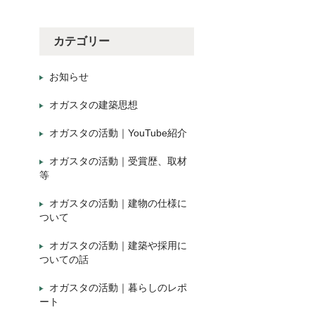
カテゴリー
お知らせ
オガスタの建築思想
オガスタの活動｜YouTube紹介
オガスタの活動｜受賞歴、取材
等
オガスタの活動｜建物の仕様に
ついて
オガスタの活動｜建築や採用に
ついての話
オガスタの活動｜暮らしのレポ
ート