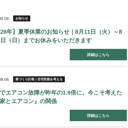
08.08
お知らせ
026年】夏季休業のお知らせ｜8月11日（火）～8
6日（日）までお休みをいただきます
詳細はこちら
08.06
家づくり計画｜住宅性能を考える
でエアコン故障が昨年の1.6倍に。今こそ考えた
家とエアコン』の関係
詳細はこちら