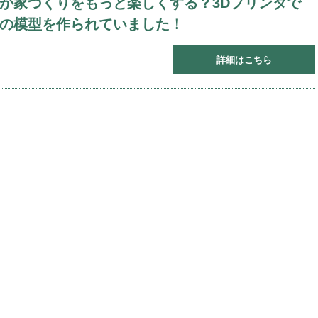
が家づくりをもっと楽しくする？3Dプリンタで
の模型を作られていました！
詳細はこちら