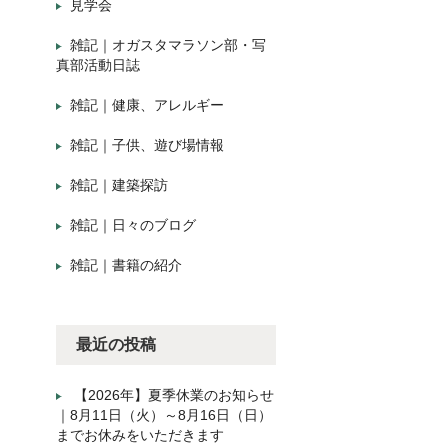
見学会
雑記｜オガスタマラソン部・写
真部活動日誌
雑記｜健康、アレルギー
雑記｜子供、遊び場情報
雑記｜建築探訪
雑記｜日々のブログ
雑記｜書籍の紹介
最近の投稿
【2026年】夏季休業のお知らせ
｜8月11日（火）～8月16日（日）
までお休みをいただきます