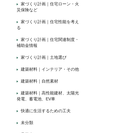
家づくり計画｜住宅ローン・火
災保険など
家づくり計画｜住宅性能を考え
る
家づくり計画｜住宅関連制度・
補助金情報
家づくり計画｜土地選び
建築材料｜インテリア・その他
建築材料｜自然素材
建築材料｜高性能建材、太陽光
発電、蓄電池、EV車
快適に生活するための工夫
未分類