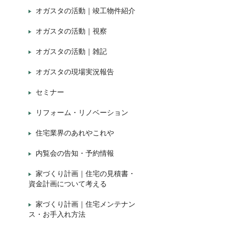
オガスタの活動｜竣工物件紹介
オガスタの活動｜視察
オガスタの活動｜雑記
オガスタの現場実況報告
セミナー
リフォーム・リノベーション
住宅業界のあれやこれや
内覧会の告知・予約情報
家づくり計画｜住宅の見積書・
資金計画について考える
家づくり計画｜住宅メンテナン
ス・お手入れ方法