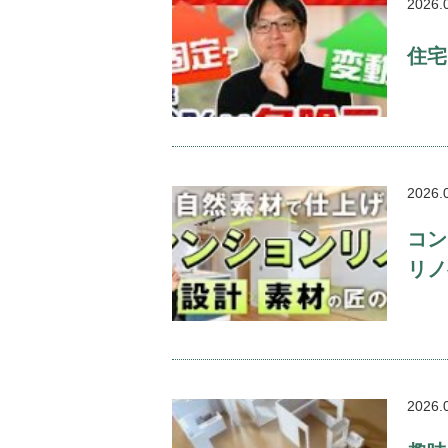
2026.
住宅
2026.
コン
リノ
2026.