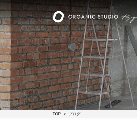
TOP
ブログ