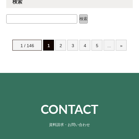
検索
検索
検索
1 / 146
1
2
3
4
5
...
»
CONTACT
資料請求・お問い合わせ