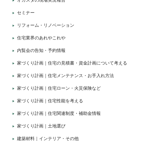
オガスタの現場実況報告
セミナー
リフォーム・リノベーション
住宅業界のあれやこれや
内覧会の告知・予約情報
家づくり計画｜住宅の見積書・資金計画について考える
家づくり計画｜住宅メンテナンス・お手入れ方法
家づくり計画｜住宅ローン・火災保険など
家づくり計画｜住宅性能を考える
家づくり計画｜住宅関連制度・補助金情報
家づくり計画｜土地選び
建築材料｜インテリア・その他