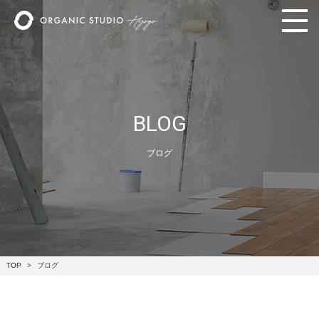
BLOG
ブログ
TOP
ブログ