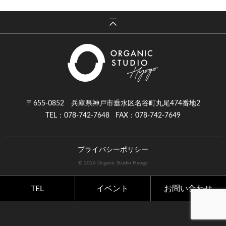
〒655-0852 兵庫県神戸市垂水区名谷町丸尾474番地2
TEL：078-742-7648
FAX：078-742-7649
プライバシーポリシー
© 2026 Organic Studio Hyogo
TEL
イベント
お問い合わせ