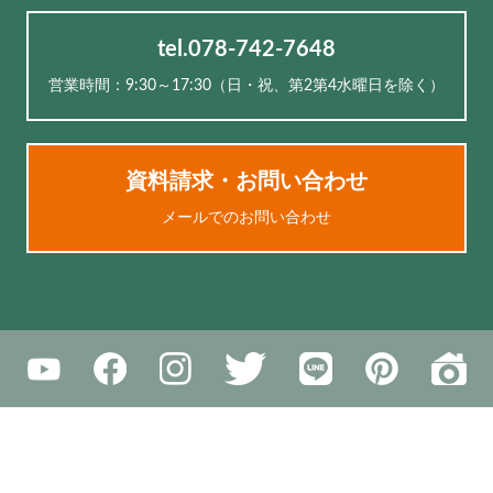
tel.078-742-7648
営業時間：9:30～17:30（⽇・祝、第2第4水曜日を除く）
資料請求・お問い合わせ
メールでのお問い合わせ