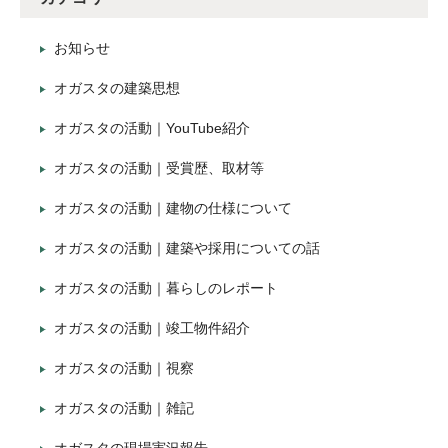
お知らせ
オガスタの建築思想
オガスタの活動｜YouTube紹介
オガスタの活動｜受賞歴、取材等
オガスタの活動｜建物の仕様について
オガスタの活動｜建築や採用についての話
オガスタの活動｜暮らしのレポート
オガスタの活動｜竣工物件紹介
オガスタの活動｜視察
オガスタの活動｜雑記