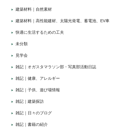
建築材料｜自然素材
建築材料｜高性能建材、太陽光発電、蓄電池、EV車
快適に生活するための工夫
未分類
見学会
雑記｜オガスタマラソン部・写真部活動日誌
雑記｜健康、アレルギー
雑記｜子供、遊び場情報
雑記｜建築探訪
雑記｜日々のブログ
雑記｜書籍の紹介