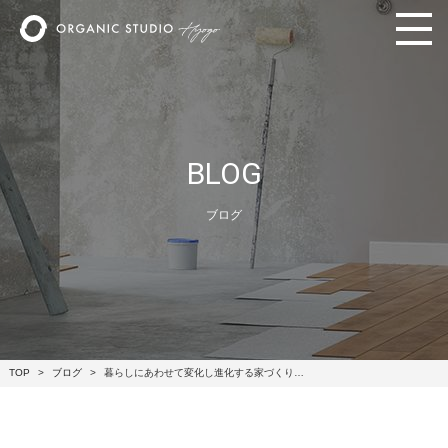
BLOG
ブログ
TOP
ブログ
暮らしにあわせて変化し進化する家づくり…