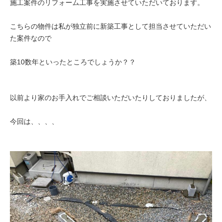
施工案件のリフォーム工事を実施させていただいております。
こちらの物件は私が独立前に新築工事として担当させていただい
た案件なので
築10数年といったところでしょうか？？
以前より家のお手入れでご相談いただいたりしておりましたが、
今回は、、、、