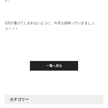
2月が逃げてしまわないように、今月も頑張っていきましょ
う！！！
一覧へ戻る
カテゴリー