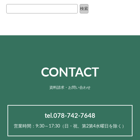
検索
検索
CONTACT
資料請求・お問い合わせ
tel.078-742-7648
営業時間：9:30～17:30（⽇・祝、第2第4水曜日を除く）