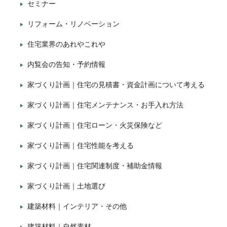
セミナー
リフォーム・リノベーション
住宅業界のあれやこれや
内覧会の告知・予約情報
家づくり計画｜住宅の見積書・資金計画について考える
家づくり計画｜住宅メンテナンス・お手入れ方法
家づくり計画｜住宅ローン・火災保険など
家づくり計画｜住宅性能を考える
家づくり計画｜住宅関連制度・補助金情報
家づくり計画｜土地選び
建築材料｜インテリア・その他
建築材料｜自然素材