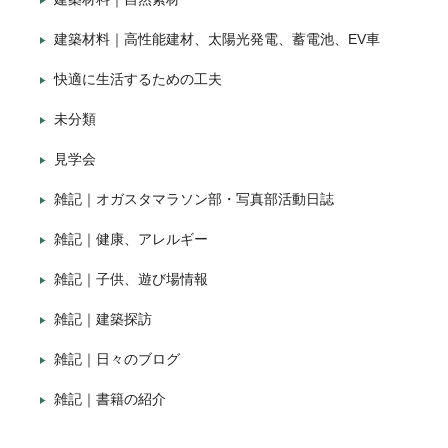
建築材料｜高性能建材、太陽光発電、蓄電池、EV車
快適に生活するための工夫
未分類
見学会
雑記｜オガスタマラソン部・写真部活動日誌
雑記｜健康、アレルギー
雑記｜子供、遊び場情報
雑記｜建築探訪
雑記｜日々のブログ
雑記｜書籍の紹介