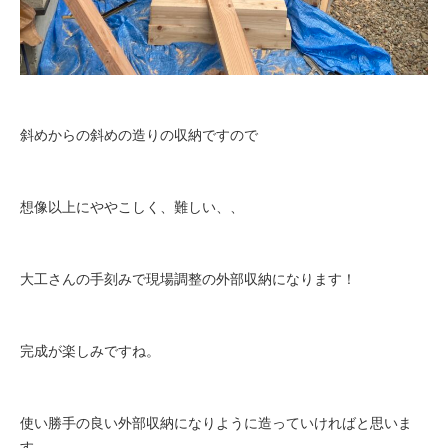
斜めからの斜めの造りの収納ですので
想像以上にややこしく、難しい、、
大工さんの手刻みで現場調整の外部収納になります！
完成が楽しみですね。
使い勝手の良い外部収納になりように造っていければと思いま
す。