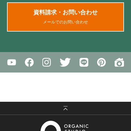
資料請求・お問い合わせ
メールでのお問い合わせ