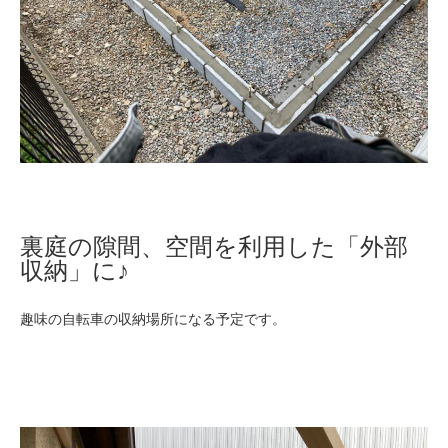
裏庭の隙間、空間を利用した「外部
収納」に♪
趣味の自転車の収納場所になる予定です。