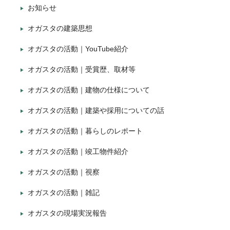
お知らせ
オガスタの建築思想
オガスタの活動｜YouTube紹介
オガスタの活動｜受賞歴、取材等
オガスタの活動｜建物の仕様について
オガスタの活動｜建築や採用についての話
オガスタの活動｜暮らしのレポート
オガスタの活動｜竣工物件紹介
オガスタの活動｜視察
オガスタの活動｜雑記
オガスタの現場実況報告