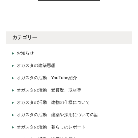
カテゴリー
お知らせ
オガスタの建築思想
オガスタの活動｜YouTube紹介
オガスタの活動｜受賞歴、取材等
オガスタの活動｜建物の仕様について
オガスタの活動｜建築や採用についての話
オガスタの活動｜暮らしのレポート