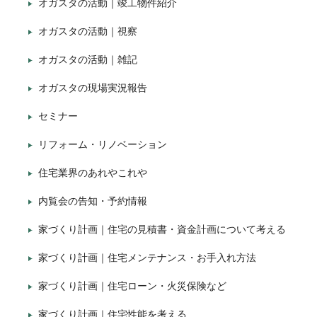
オガスタの活動｜竣工物件紹介
オガスタの活動｜視察
オガスタの活動｜雑記
オガスタの現場実況報告
セミナー
リフォーム・リノベーション
住宅業界のあれやこれや
内覧会の告知・予約情報
家づくり計画｜住宅の見積書・資金計画について考える
家づくり計画｜住宅メンテナンス・お手入れ方法
家づくり計画｜住宅ローン・火災保険など
家づくり計画｜住宅性能を考える