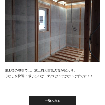
施工後の現場では、施工前と空気の質が変わり、
心なしか快適に感じるのは、気のせいではないはずです！！！
一覧へ戻る