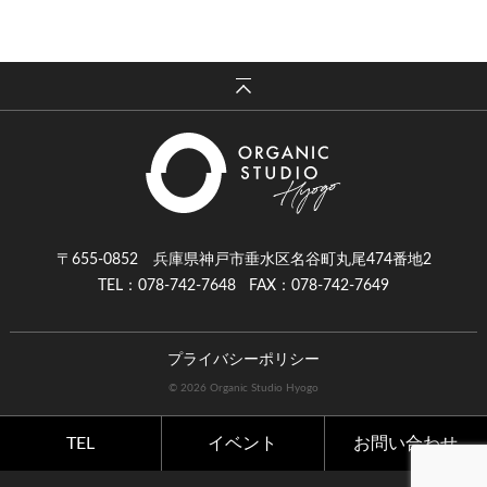
〒655-0852 兵庫県神戸市垂水区名谷町丸尾474番地2
TEL：078-742-7648
FAX：078-742-7649
プライバシーポリシー
© 2026 Organic Studio Hyogo
TEL
イベント
お問い合わせ