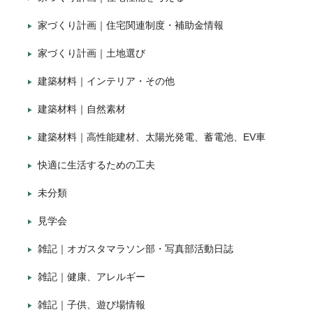
家づくり計画｜住宅関連制度・補助金情報
家づくり計画｜土地選び
建築材料｜インテリア・その他
建築材料｜自然素材
建築材料｜高性能建材、太陽光発電、蓄電池、EV車
快適に生活するための工夫
未分類
見学会
雑記｜オガスタマラソン部・写真部活動日誌
雑記｜健康、アレルギー
雑記｜子供、遊び場情報