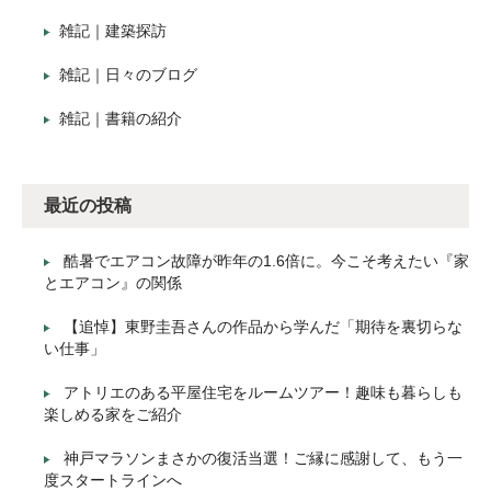
雑記｜建築探訪
雑記｜日々のブログ
雑記｜書籍の紹介
最近の投稿
酷暑でエアコン故障が昨年の1.6倍に。今こそ考えたい『家
とエアコン』の関係
【追悼】東野圭吾さんの作品から学んだ「期待を裏切らな
い仕事」
アトリエのある平屋住宅をルームツアー！趣味も暮らしも
楽しめる家をご紹介
神戸マラソンまさかの復活当選！ご縁に感謝して、もう一
度スタートラインへ