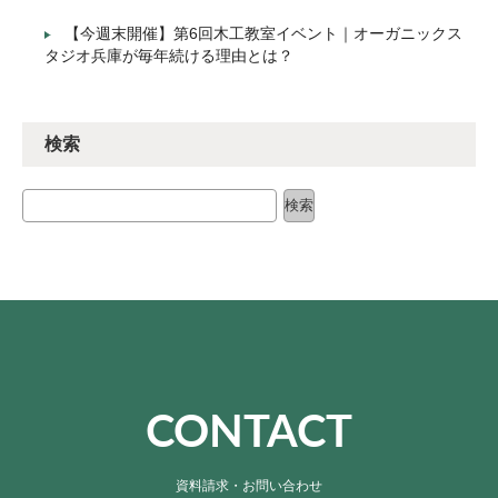
【今週末開催】第6回木工教室イベント｜オーガニックス
タジオ兵庫が毎年続ける理由とは？
検索
検索
検索
CONTACT
資料請求・お問い合わせ