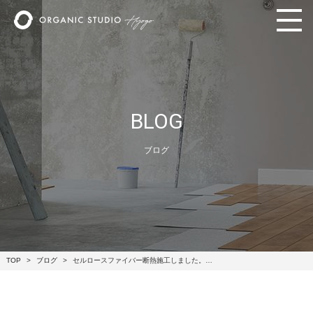
BLOG
ブログ
TOP
ブログ
セルロースファイバー断熱施工しました。…