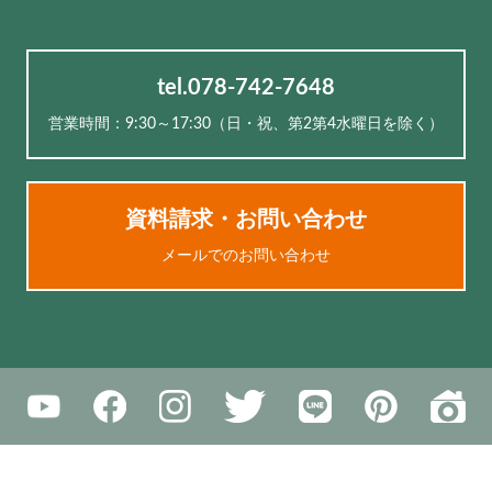
tel.078-742-7648
営業時間：9:30～17:30（⽇・祝、第2第4水曜日を除く）
資料請求・お問い合わせ
メールでのお問い合わせ