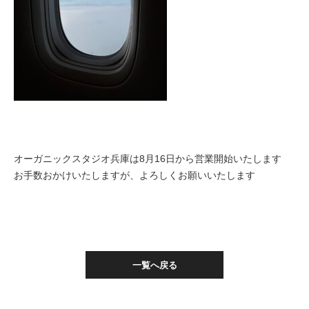
オーガニックスタジオ兵庫は8月16日から営業開始いたします
お手数おかけいたしますが、よろしくお願いいたします
一覧へ戻る