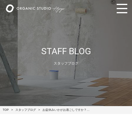
STAFF BLOG
スタッフブログ
TOP
スタッフブログ
お盆休みいかがお過ごしですか？…