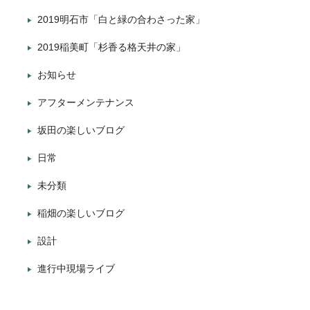
2019明石市「白と緑の合わさった家」
2019稲美町「杉香る格天井の家」
お知らせ
アフターメンテナンス
坂田の楽しいブログ
日常
未分類
稲畑の楽しいブログ
設計
進行中現場ライブ