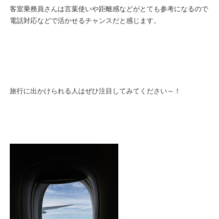
客室乗務員さんは言葉使いや距離感などがとても参考になるので
電話対応などで活かせるチャンスだと感じます。
旅行に出かけられる人はぜひ注目してみてください～！