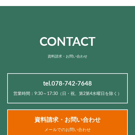
CONTACT
資料請求・お問い合わせ
tel.078-742-7648
営業時間：9:30～17:30（⽇・祝、第2第4水曜日を除く）
資料請求・お問い合わせ
メールでのお問い合わせ