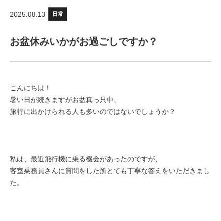
2025.08.13
日常
お盆休みいかがお過ごしですか？
こんにちは！
暑い日が続きますがお盆真っ只中、
旅行に出かけられる人も多いのではないでしょうか？
私は、最近飛行機に乗る機会があったのですが、
客室乗務員さんに質問をした所とても丁寧な答えをいただきまし
た。