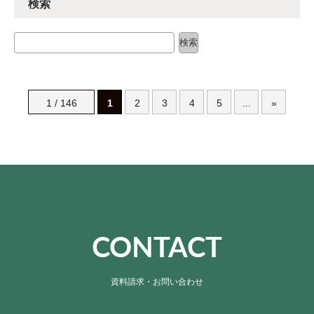
検索
検索
検索
1 / 146
1
2
3
4
5
...
»
CONTACT
資料請求・お問い合わせ