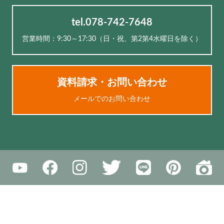
tel.078-742-7648
営業時間：9:30～17:30（⽇・祝、第2第4水曜日を除く）
資料請求・お問い合わせ
メールでのお問い合わせ