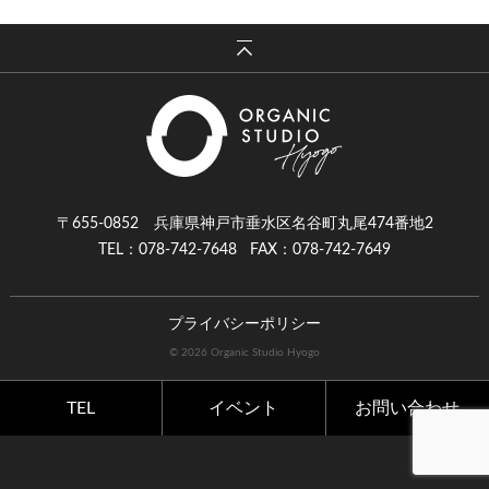
〒655-0852 兵庫県神戸市垂水区名谷町丸尾474番地2
TEL：078-742-7648
FAX：078-742-7649
プライバシーポリシー
© 2026 Organic Studio Hyogo
TEL
イベント
お問い合わせ