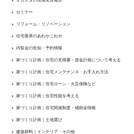
オガスタの現場実況報告
セミナー
リフォーム・リノベーション
住宅業界のあれやこれや
内覧会の告知・予約情報
家づくり計画｜住宅の見積書・資金計画について考える
家づくり計画｜住宅メンテナンス・お手入れ方法
家づくり計画｜住宅ローン・火災保険など
家づくり計画｜住宅性能を考える
家づくり計画｜住宅関連制度・補助金情報
家づくり計画｜土地選び
建築材料｜インテリア・その他