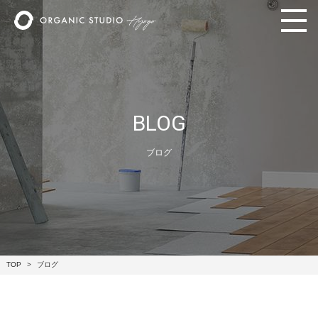
BLOG
ブログ
TOP
ブログ