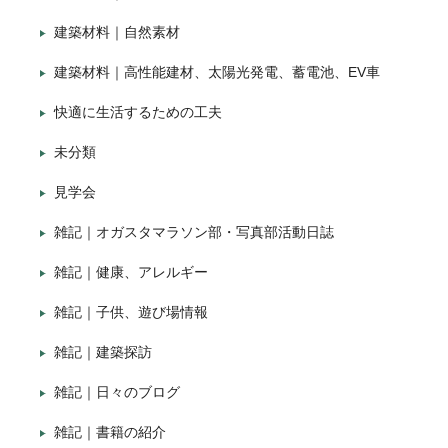
建築材料｜自然素材
建築材料｜高性能建材、太陽光発電、蓄電池、EV車
快適に生活するための工夫
未分類
見学会
雑記｜オガスタマラソン部・写真部活動日誌
雑記｜健康、アレルギー
雑記｜子供、遊び場情報
雑記｜建築探訪
雑記｜日々のブログ
雑記｜書籍の紹介