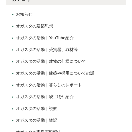
お知らせ
オガスタの建築思想
オガスタの活動｜YouTube紹介
オガスタの活動｜受賞歴、取材等
オガスタの活動｜建物の仕様について
オガスタの活動｜建築や採用についての話
オガスタの活動｜暮らしのレポート
オガスタの活動｜竣工物件紹介
オガスタの活動｜視察
オガスタの活動｜雑記