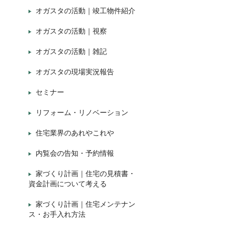
オガスタの活動｜竣工物件紹介
オガスタの活動｜視察
オガスタの活動｜雑記
オガスタの現場実況報告
セミナー
リフォーム・リノベーション
住宅業界のあれやこれや
内覧会の告知・予約情報
家づくり計画｜住宅の見積書・
資金計画について考える
家づくり計画｜住宅メンテナン
ス・お手入れ方法