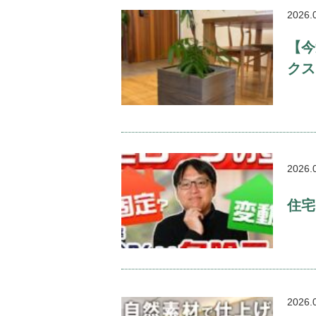
2026.
【今
クス
2026.
住宅
2026.