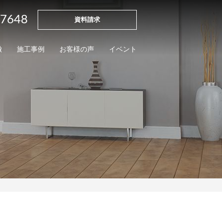
-7648
資料請求
徴
施工事例
お客様の声
イベント