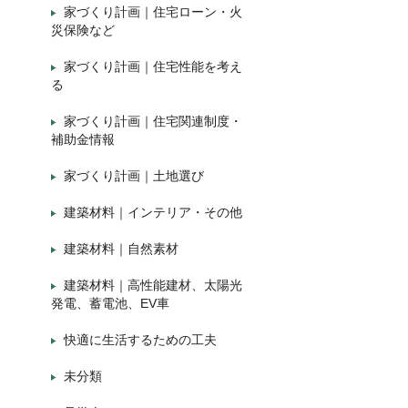
家づくり計画｜住宅ローン・火
災保険など
家づくり計画｜住宅性能を考え
る
家づくり計画｜住宅関連制度・
補助金情報
家づくり計画｜土地選び
建築材料｜インテリア・その他
建築材料｜自然素材
建築材料｜高性能建材、太陽光
発電、蓄電池、EV車
快適に生活するための工夫
未分類