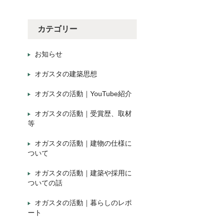
カテゴリー
お知らせ
オガスタの建築思想
オガスタの活動｜YouTube紹介
オガスタの活動｜受賞歴、取材
等
オガスタの活動｜建物の仕様に
ついて
オガスタの活動｜建築や採用に
ついての話
オガスタの活動｜暮らしのレポ
ート