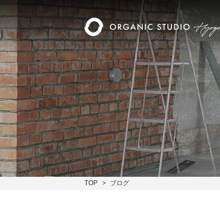
TOP
ブログ