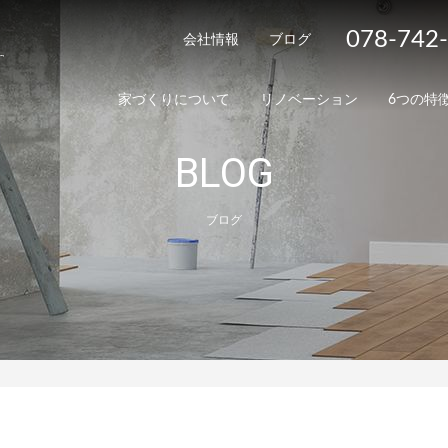
078-742
会社情報
ブログ
家づくりについて
リノベーション
6つの特
BLOG
ブログ