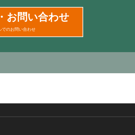
・お問い合わせ
ルでのお問い合わせ