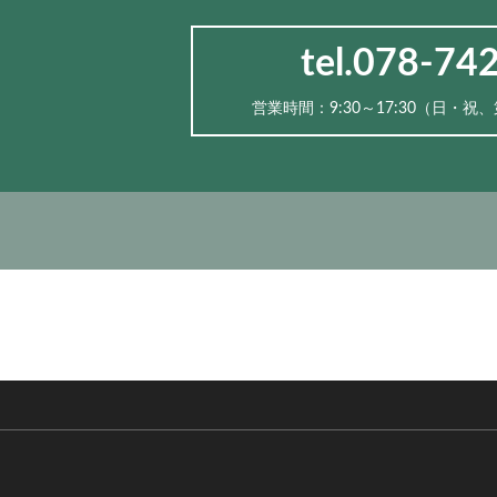
tel.078-74
営業時間：9:30～17:30（⽇・祝