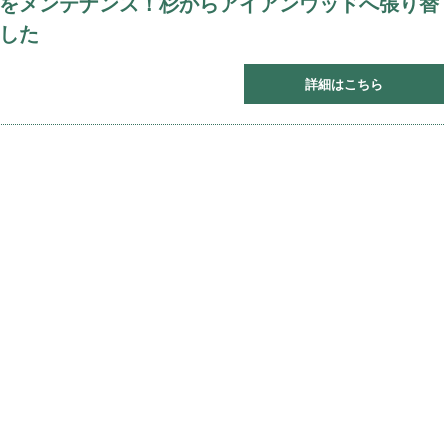
をメンテナンス！杉からアイアンウッドへ張り替
した
詳細はこちら