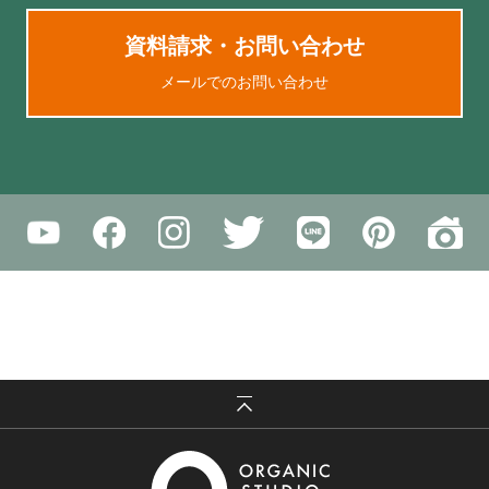
資料請求・お問い合わせ
メールでのお問い合わせ