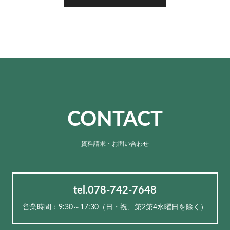
CONTACT
資料請求・お問い合わせ
tel.078-742-7648
営業時間：9:30～17:30（⽇・祝、第2第4水曜日を除く）