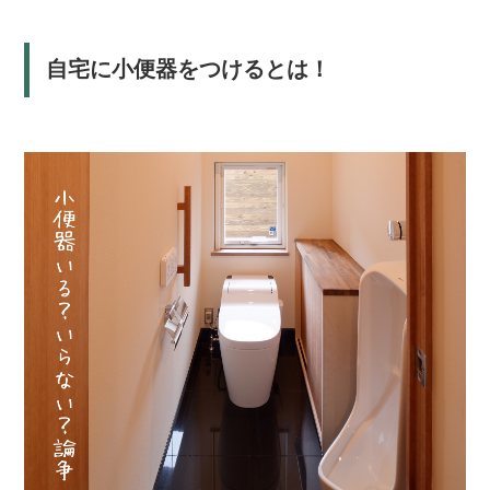
自宅に小便器をつけるとは！