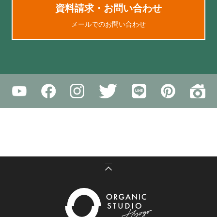
資料請求・お問い合わせ
メールでのお問い合わせ