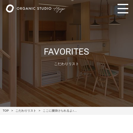
FAVORITES
こだわりリスト
TOP
こだわりリスト
ここに腰掛けられるよ♪…