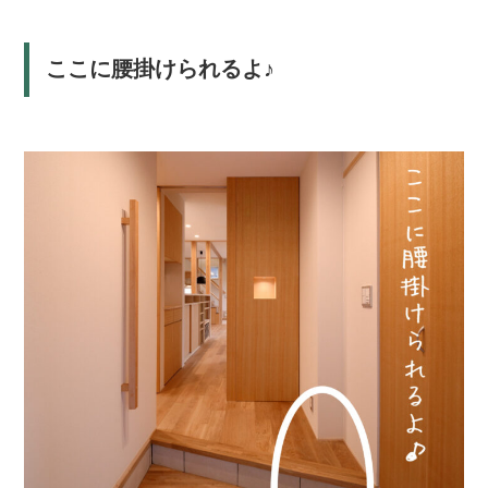
ここに腰掛けられるよ♪