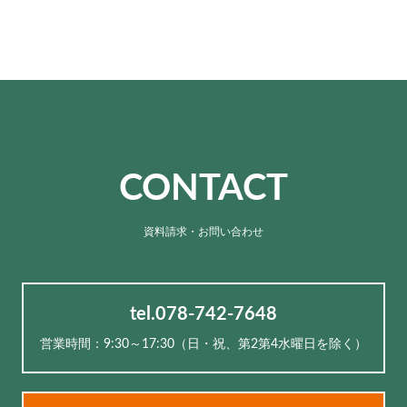
CONTACT
資料請求・お問い合わせ
tel.078-742-7648
営業時間：9:30～17:30（⽇・祝、第2第4水曜日を除く）