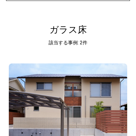
ガラス床
該当する事例: 2件