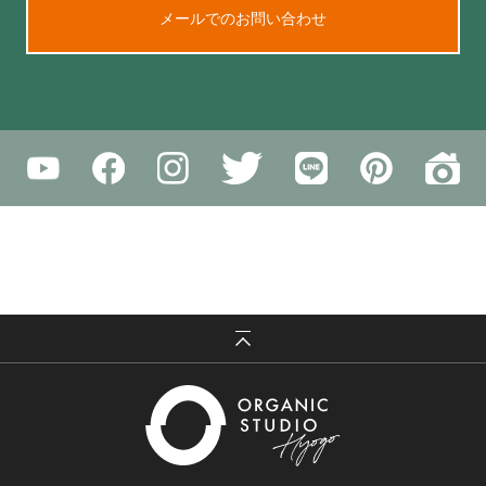
メールでのお問い合わせ