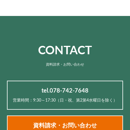
CONTACT
資料請求・お問い合わせ
tel.078-742-7648
営業時間：9:30～17:30（⽇・祝、第2第4水曜日を除く）
資料請求・お問い合わせ