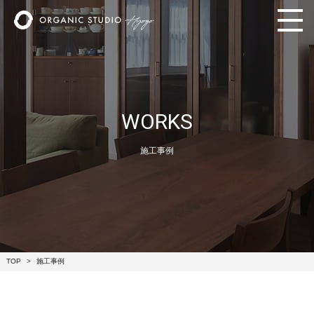
WORKS
施工事例
TOP
施工事例