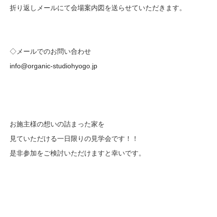
折り返しメールにて会場案内図を送らせていただきます。
◇メールでのお問い合わせ
info@organic-studiohyogo.jp
お施主様の想いの詰まった家を
見ていただける一日限りの見学会です！！
是非参加をご検討いただけますと幸いです。