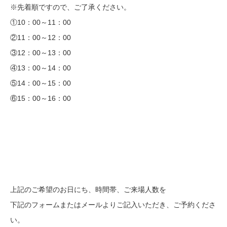
※先着順ですので、ご了承ください。
①10：00～11：00
②11：00～12：00
③12：00～13：00
④13：00～14：00
⑤14：00～15：00
⑥15：00～16：00
上記のご希望のお日にち、時間帯、ご来場人数
を
下記のフォームまたはメールよりご記入いただき、ご予約くださ
い。