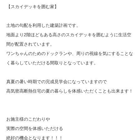
【スカイデッキを囲む家】
土地の勾配を利用した建築計画です。
地面より2階ほどもある高さのスカイデッキを囲むように生活空
間が配置されています。
ワンちゃんのためのドックランや、周りの視線を気にすることな
く暮らしていただける間取りとなっています。
真夏の暑い時期での完成見学会になっていますので
高気密高断熱住宅の夏の暮らしを体感いただくことも出来ます！
お施主様のこだわりや
実際の空間を体感いただける
絶好の機会となります！！！