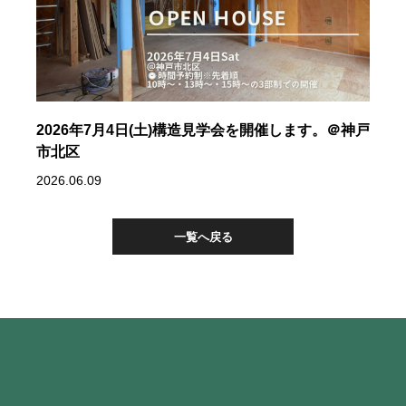
2026年7月4日(土)構造見学会を開催します。＠神戸
市北区
2026.06.09
一覧へ戻る