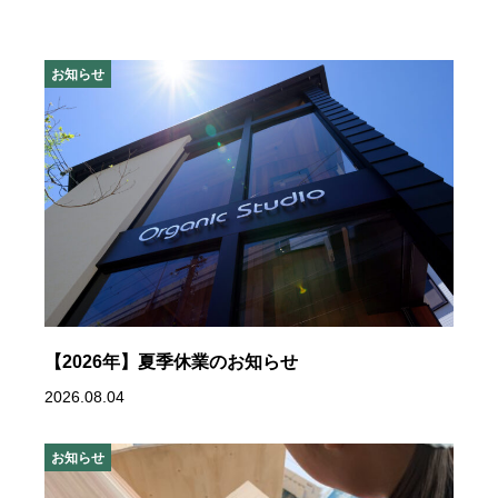
お知らせ
【2026年】夏季休業のお知らせ
2026.08.04
お知らせ