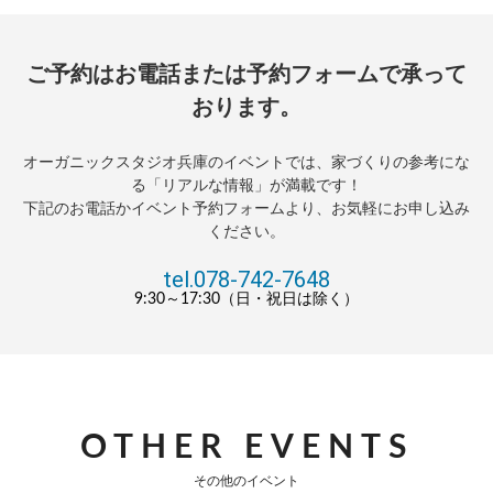
ご予約はお電話または予約フォームで承って
おります。
オーガニックスタジオ兵庫のイベントでは、家づくりの参考にな
る「リアルな情報」が満載です！
下記のお電話かイベント予約フォームより、お気軽にお申し込み
ください。
tel.078-742-7648
9:30～17:30（日・祝日は除く）
OTHER EVENTS
その他のイベント