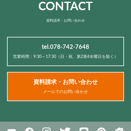
CONTACT
資料請求・お問い合わせ
tel.078-742-7648
営業時間：9:30～17:30（⽇・祝、第2第4水曜日を除く）
資料請求・お問い合わせ
メールでのお問い合わせ