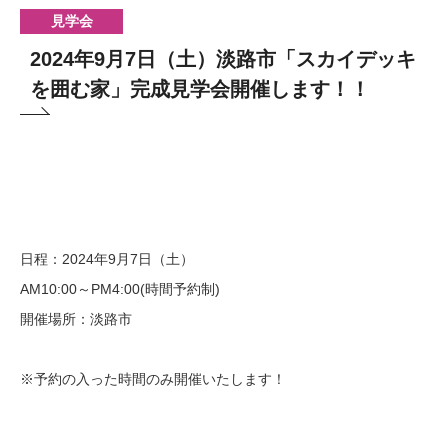
見学会
2024年9月7日（土）淡路市「スカイデッキ
を囲む家」完成見学会開催します！！
日程：2024年9月7日（土）
AM10:00～PM4:00(時間予約制)
開催場所：淡路市
※予約の入った時間のみ開催いたします！