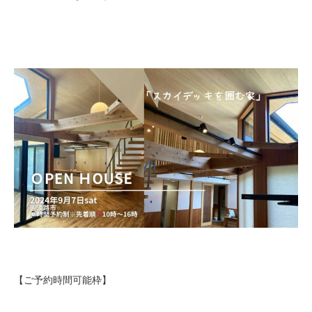
【ご予約時間可能枠】