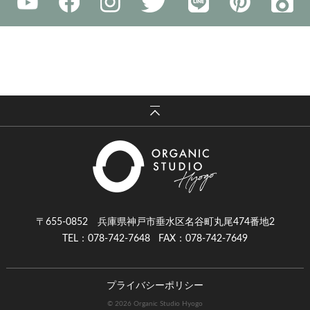
〒655-0852 兵庫県神戸市垂水区名谷町丸尾474番地2
TEL：078-742-7648
FAX：078-742-7649
プライバシーポリシー
© 2026 Organic Studio Hyogo