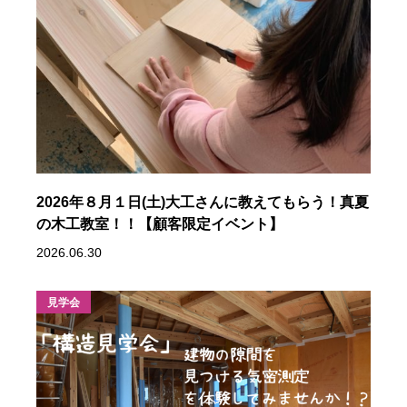
2026年８月１日(土)大工さんに教えてもらう！真夏
の木工教室！！【顧客限定イベント】
2026.06.30
見学会