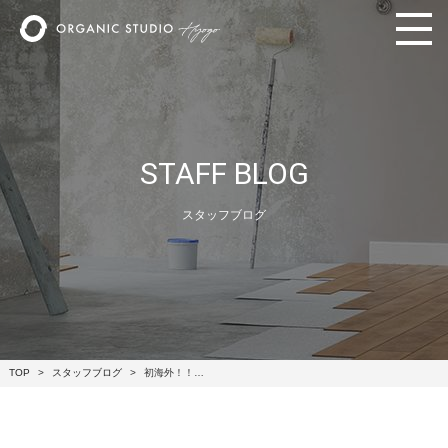
STAFF BLOG
スタッフブログ
TOP
スタッフブログ
初海外！！…