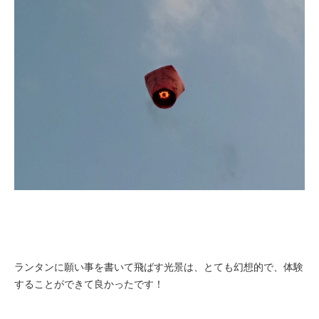
ランタンに願い事を書いて飛ばす光景は、とても幻想的で、体験
することができて良かったです！