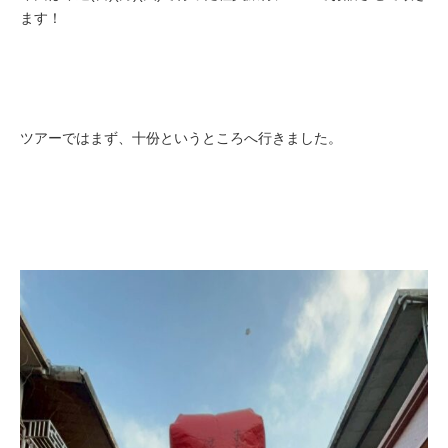
ます！
ツアーではまず、十份というところへ行きました。