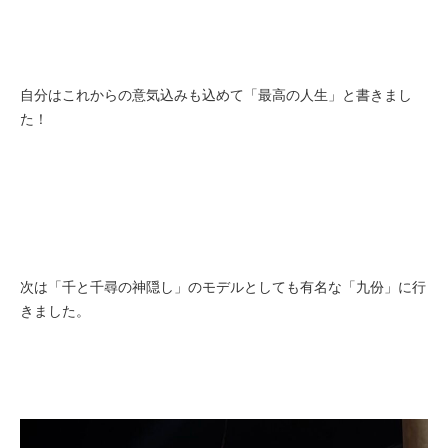
自分はこれからの意気込みも込めて「最高の人生」と書きまし
た！
次は「千と千尋の神隠し」のモデルとしても有名な「九份」に行
きました。