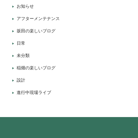
お知らせ
アフターメンテナンス
坂田の楽しいブログ
日常
未分類
稲畑の楽しいブログ
設計
進行中現場ライブ