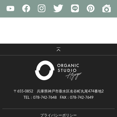
〒655-0852 兵庫県神戸市垂水区名谷町丸尾474番地2
TEL：078-742-7648
FAX：078-742-7649
プライバシーポリシー