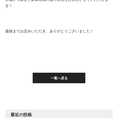
す！
最後までお読みいただき、ありがとうございました！
一覧へ戻る
最近の投稿