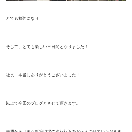
とても勉強になり
そして、とても楽しい三日間となりました！
社長、本当にありがとうございました！
以上で今回のブログとさせて頂きます。
来週からはまた新築現場の進行状況をお伝えさせていただきま