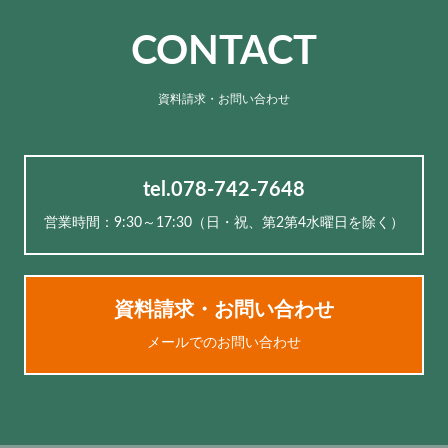
CONTACT
資料請求・お問い合わせ
tel.078-742-7648
営業時間：9:30～17:30（⽇・祝、第2第4水曜日を除く）
資料請求・お問い合わせ
メールでのお問い合わせ