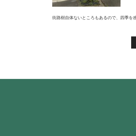
街路樹自体ないところもあるので、四季を