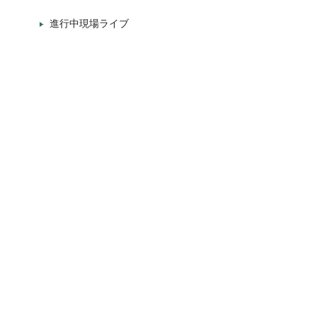
進行中現場ライブ