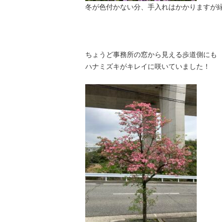
冬が色付かない分、手入れはかかりますが
ちょうど事務所の窓から見える歩道側にも
ハナミズキがキレイに咲いていました！