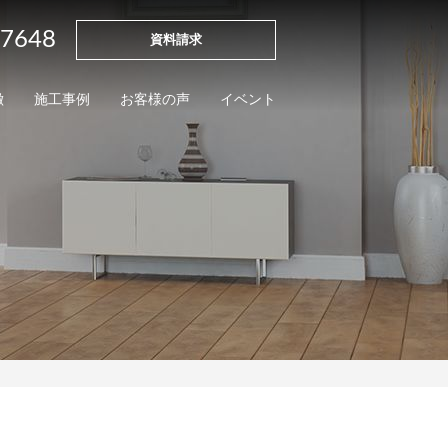
-7648
資料請求
徴
施工事例
お客様の声
イベント