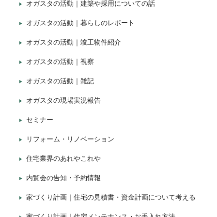
オガスタの活動｜建築や採用についての話
オガスタの活動｜暮らしのレポート
オガスタの活動｜竣工物件紹介
オガスタの活動｜視察
オガスタの活動｜雑記
オガスタの現場実況報告
セミナー
リフォーム・リノベーション
住宅業界のあれやこれや
内覧会の告知・予約情報
家づくり計画｜住宅の見積書・資金計画について考える
家づくり計画｜住宅メンテナンス・お手入れ方法