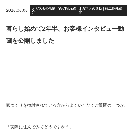
オガスタの活動｜YouTube紹
オガスタの活動｜竣工物件紹
2026.06.05
介
介
暮らし始めて2年半、お客様インタビュー動
画を公開しました
家づくりを検討されている方からよくいただくご質問の一つが、
「実際に住んでみてどうですか？」