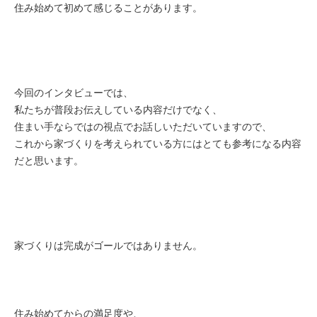
住み始めて初めて感じることがあります。
今回のインタビューでは、
私たちが普段お伝えしている内容だけでなく、
住まい手ならではの視点でお話しいただいていますので、
これから家づくりを考えられている方にはとても参考になる内容
だ
と思います。
家づくりは完成がゴールではありません。
住み始めてからの満足度や、