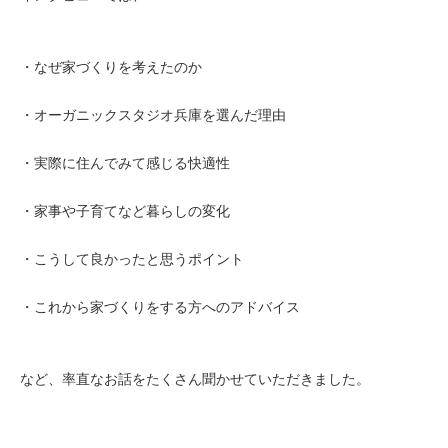
・なぜ家づくりを考えたのか
・オーガニックスタジオ兵庫を選んだ理由
・実際に住んでみて感じる快適性
・家事や子育てなど暮らしの変化
・こうして良かったと思うポイント
・これから家づくりをする方へのアドバイス
など、率直なお話をたくさん聞かせていただきました。