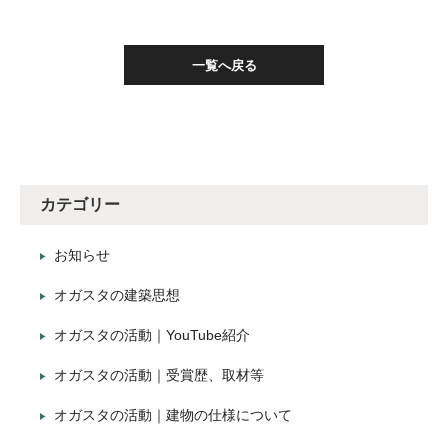
一覧へ戻る
カテゴリー
お知らせ
オガスタの建築思想
オガスタの活動｜YouTube紹介
オガスタの活動｜受賞歴、取材等
オガスタの活動｜建物の仕様について