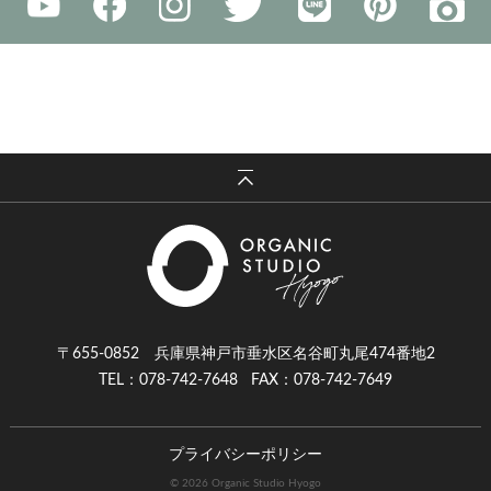
〒655-0852 兵庫県神戸市垂水区名谷町丸尾474番地2
TEL：078-742-7648
FAX：078-742-7649
プライバシーポリシー
© 2026 Organic Studio Hyogo