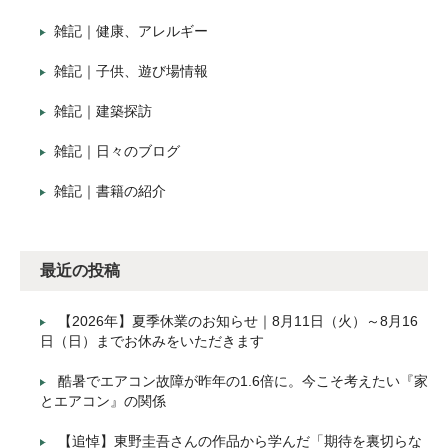
雑記｜健康、アレルギー
雑記｜子供、遊び場情報
雑記｜建築探訪
雑記｜日々のブログ
雑記｜書籍の紹介
最近の投稿
【2026年】夏季休業のお知らせ｜8月11日（火）～8月16
日（日）までお休みをいただきます
酷暑でエアコン故障が昨年の1.6倍に。今こそ考えたい『家
とエアコン』の関係
【追悼】東野圭吾さんの作品から学んだ「期待を裏切らな