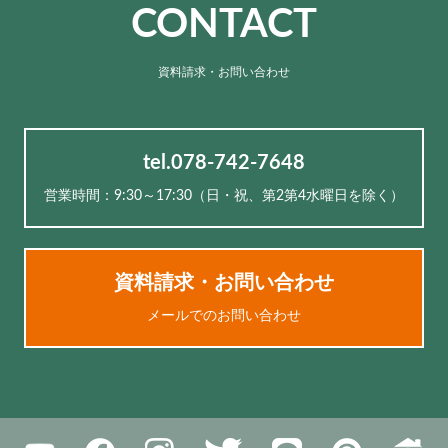
CONTACT
資料請求・お問い合わせ
tel.078-742-7648
営業時間：9:30～17:30（⽇・祝、第2第4水曜日を除く）
資料請求・お問い合わせ
メールでのお問い合わせ