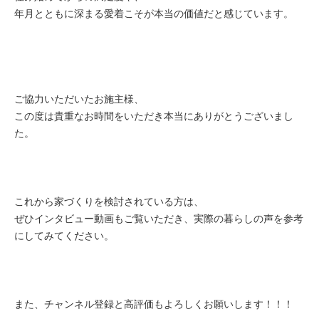
年月とともに深まる愛着こそが本当の価値だと感じています。
ご協力いただいたお施主様、
この度は貴重なお時間をいただき本当にありがとうございまし
た。
これから家づくりを検討されている方は、
ぜひインタビュー動画もご覧いただき、
実際の暮らしの声を参考
にしてみてください。
また、チャンネル登録と高評価もよろしくお願いします！！！