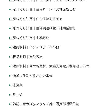
家づくり計画｜住宅ローン・火災保険など
家づくり計画｜住宅性能を考える
家づくり計画｜住宅関連制度・補助金情報
家づくり計画｜土地選び
建築材料｜インテリア・その他
建築材料｜自然素材
建築材料｜高性能建材、太陽光発電、蓄電池、EV車
快適に生活するための工夫
未分類
見学会
雑記｜オガスタマラソン部・写真部活動日誌