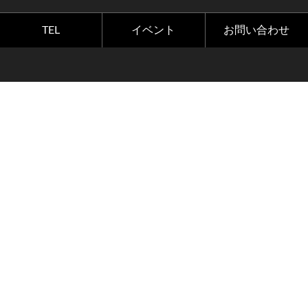
TEL
イベント
お問い合わせ