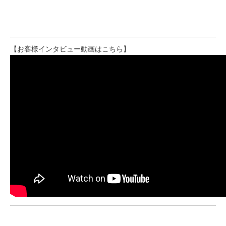
【お客様インタビュー動画はこちら】