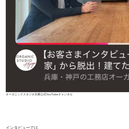
オーガニックスタジオ兵庫公式YouTubeチャンネル
インタビューでは、