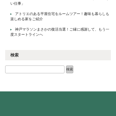
い仕事」
アトリエのある平屋住宅をルームツアー！趣味も暮らしも
楽しめる家をご紹介
神戸マラソンまさかの復活当選！ご縁に感謝して、もう一
度スタートラインへ
検索
検索
検索