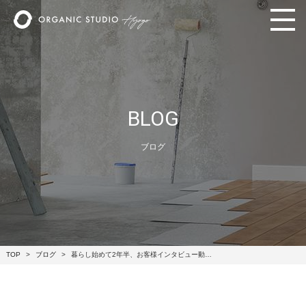
BLOG
ブログ
TOP
ブログ
暮らし始めて2年半、お客様インタビュー動…