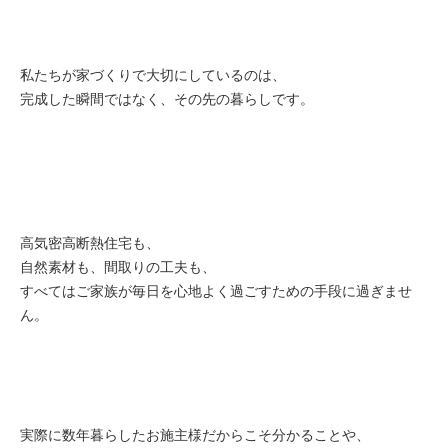
私たちが家づくりで大切にしているのは、
完成した瞬間ではなく、
その先の暮らしです。
高気密高断熱住宅も、
自然素材も、間取りの工夫も、
すべてはご家族が毎日を心地よく過ごすための手段に過ぎませ
ん。
実際に数年暮らしたお施主様だからこそ分かることや、