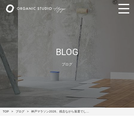
BLOG
ブログ
TOP
ブログ
神戸マラソン2026、残念ながら落選でし…