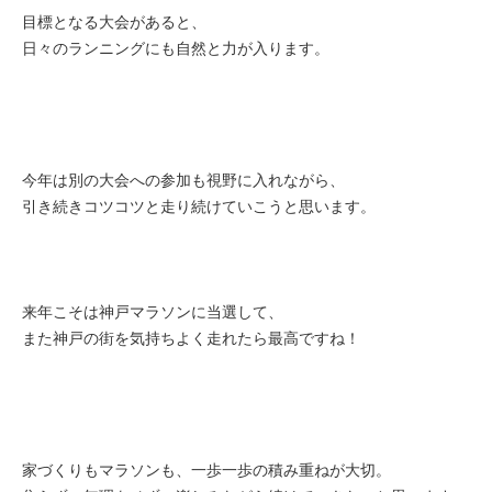
目標となる大会があると、
日々のランニングにも自然と力が入ります。
今年は別の大会への参加も視野に入れながら、
引き続きコツコツと走り続けていこうと思います。
来年こそは神戸マラソンに当選して、
また神戸の街を気持ちよく走れたら最高ですね！
家づくりもマラソンも、一歩一歩の積み重ねが大切。