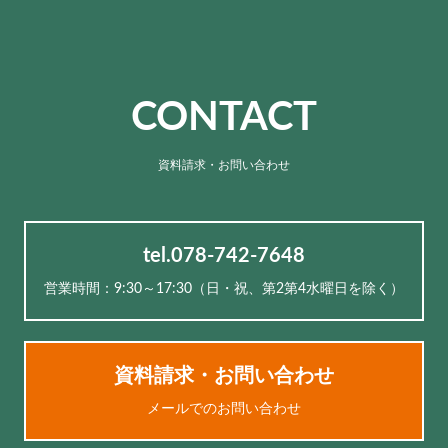
CONTACT
資料請求・お問い合わせ
tel.078-742-7648
営業時間：9:30～17:30（⽇・祝、第2第4水曜日を除く）
資料請求・お問い合わせ
メールでのお問い合わせ