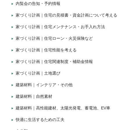
内覧会の告知・予約情報
家づくり計画｜住宅の見積書・資金計画について考える
家づくり計画｜住宅メンテナンス・お手入れ方法
家づくり計画｜住宅ローン・火災保険など
家づくり計画｜住宅性能を考える
家づくり計画｜住宅関連制度・補助金情報
家づくり計画｜土地選び
建築材料｜インテリア・その他
建築材料｜自然素材
建築材料｜高性能建材、太陽光発電、蓄電池、EV車
快適に生活するための工夫