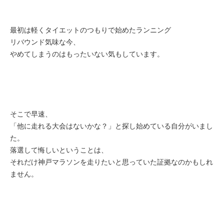
最初は軽くタイエットのつもりで始めたランニング
リバウンド気味な今、
やめてしまうのはもったいない気もしています。
そこで早速、
「他に走れる大会はないかな？」と探し始めている自分がいまし
た。
落選して悔しいということは、
それだけ神戸マラソンを走りたいと思っていた証拠なのかもしれ
ません。