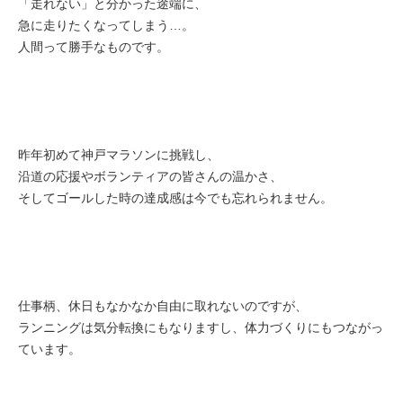
「走れない」と分かった途端に、
急に走りたくなってしまう…。
人間って勝手なものです。
昨年初めて神戸マラソンに挑戦し、
沿道の応援やボランティアの皆さんの温かさ、
そしてゴールした時の達成感は今でも忘れられません。
仕事柄、休日もなかなか自由に取れないのですが、
ランニングは気分転換にもなりますし、体力づくりにもつながっ
ています。