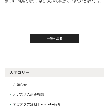
焦らず、無理をせず、楽しみながら続けていきたいと思います。
一覧へ戻る
カテゴリー
お知らせ
オガスタの建築思想
オガスタの活動｜YouTube紹介