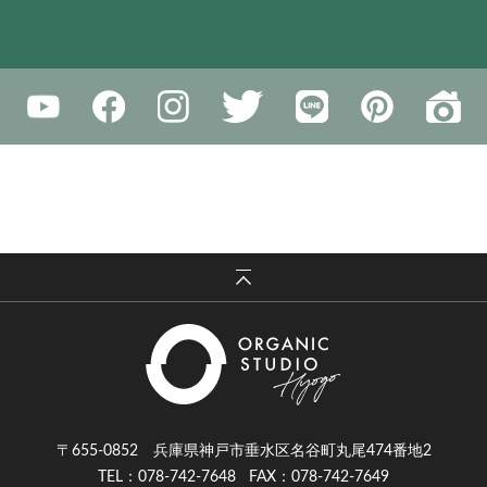
〒655-0852 兵庫県神戸市垂水区名谷町丸尾474番地2
TEL：078-742-7648
FAX：078-742-7649