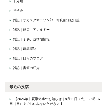
未分類
見学会
雑記｜オガスタマラソン部・写真部活動日誌
雑記｜健康、アレルギー
雑記｜子供、遊び場情報
雑記｜建築探訪
雑記｜日々のブログ
雑記｜書籍の紹介
最近の投稿
【2026年】夏季休業のお知らせ｜8月11日（火）～8月16
日（日）までお休みをいただきます