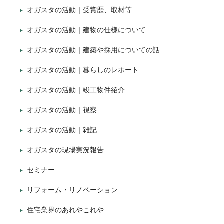
オガスタの活動｜受賞歴、取材等
オガスタの活動｜建物の仕様について
オガスタの活動｜建築や採用についての話
オガスタの活動｜暮らしのレポート
オガスタの活動｜竣工物件紹介
オガスタの活動｜視察
オガスタの活動｜雑記
オガスタの現場実況報告
セミナー
リフォーム・リノベーション
住宅業界のあれやこれや