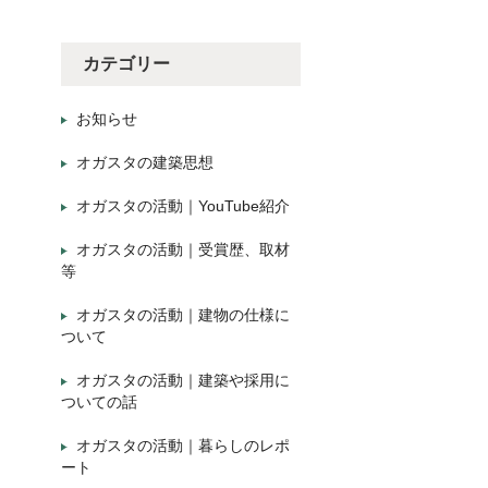
カテゴリー
お知らせ
オガスタの建築思想
オガスタの活動｜YouTube紹介
オガスタの活動｜受賞歴、取材
等
オガスタの活動｜建物の仕様に
ついて
オガスタの活動｜建築や採用に
ついての話
オガスタの活動｜暮らしのレポ
ート