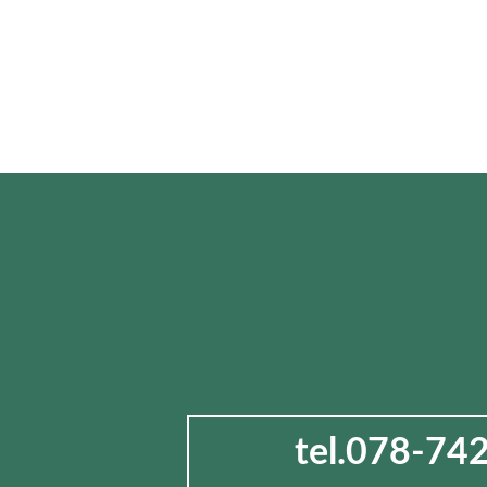
tel.078-74