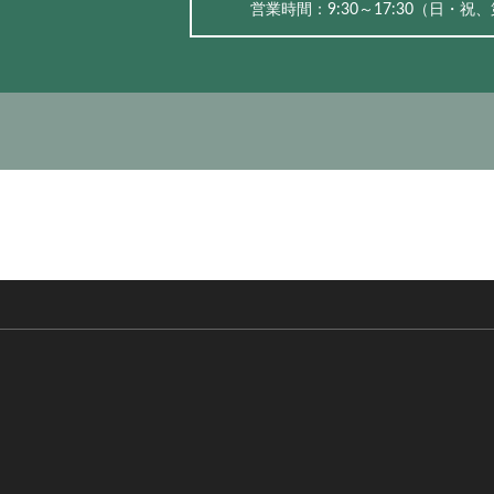
営業時間：9:30～17:30（⽇・祝