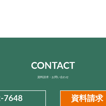
CONTACT
資料請求・お問い合わせ
2-7648
資料請求