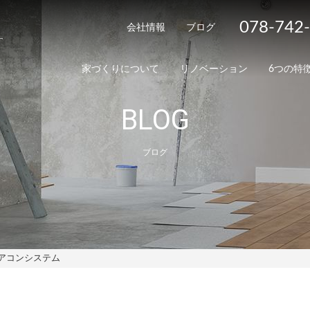
078-742
会社情報
ブログ
家づくりについて
リノベーション
6つの特
BLOG
ブログ
アコンシステム