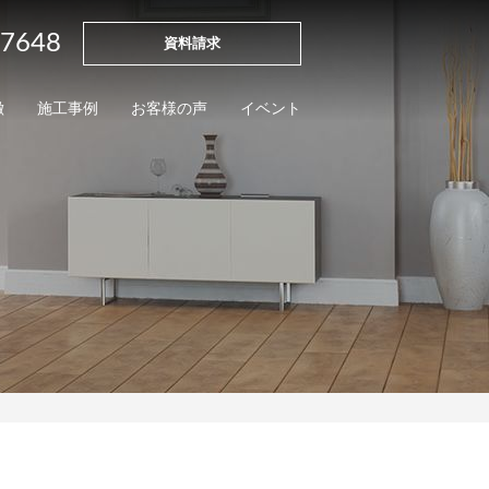
-7648
資料請求
徴
施工事例
お客様の声
イベント