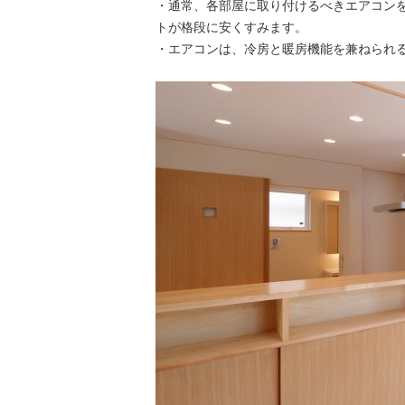
・通常、各部屋に取り付けるべきエアコン
トが格段に安くすみます。
・エアコンは、冷房と暖房機能を兼ねられ