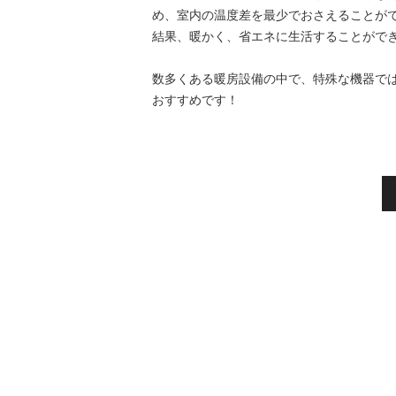
め、室内の温度差を最少でおさえることが
結果、暖かく、省エネに生活することがで
数多くある暖房設備の中で、特殊な機器で
おすすめです！