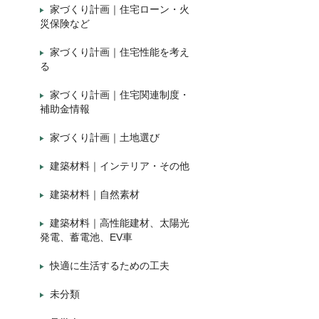
家づくり計画｜住宅ローン・火
災保険など
家づくり計画｜住宅性能を考え
る
家づくり計画｜住宅関連制度・
補助金情報
家づくり計画｜土地選び
建築材料｜インテリア・その他
建築材料｜自然素材
建築材料｜高性能建材、太陽光
発電、蓄電池、EV車
快適に生活するための工夫
未分類