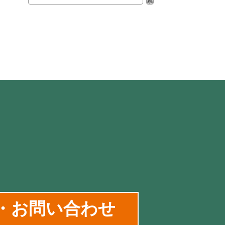
索
・お問い合わせ