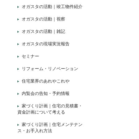
オガスタの活動｜竣工物件紹介
オガスタの活動｜視察
オガスタの活動｜雑記
オガスタの現場実況報告
セミナー
リフォーム・リノベーション
住宅業界のあれやこれや
内覧会の告知・予約情報
家づくり計画｜住宅の見積書・
資金計画について考える
家づくり計画｜住宅メンテナン
ス・お手入れ方法